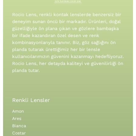
Rocio Lens, renkli kontak lenslerde benzersiz bir
deneyim sunan öncü bir markadır. Ürünleri, doğal
güzelliğiyle ön plana çıkan ve gözlere bambaşka
bir ifade kazandıran özel desen ve renk
kombinasyonlarıyla tanınır.
Biz, göz sağlığını ön
planda tutarak ürettiğimiz her bir lensle
kullanıcılarımızın güvenini kazanmayı hedefliyoruz.
Rocio Lens, her detayda kaliteyi ve güvenilirliği ön
planda tutar.
Renkli Lensler
Amon
Ares
Bianca
Costar