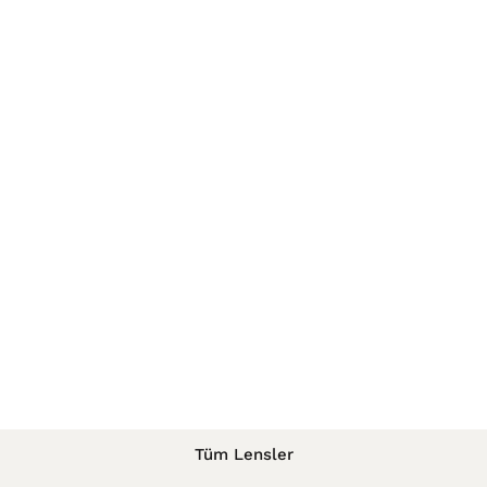
Tüm Lensler