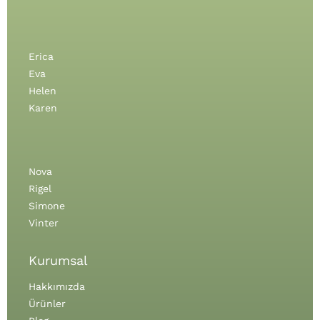
Erica
Eva
Helen
Karen
Nova
Rigel
Simone
Vinter
Kurumsal
Hakkımızda
Ürünler