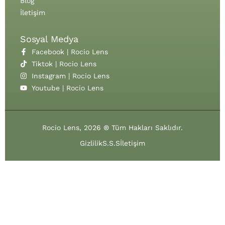
Blog
İletişim
Sosyal Medya
Facebook | Rocio Lens
Tiktok | Rocio Lens
Instagram | Rocio Lens
Youtube | Rocio Lens
Rocio Lens, 2026 ® Tüm Hakları Saklıdır.
Gizlilik
S.S.S
İletişim