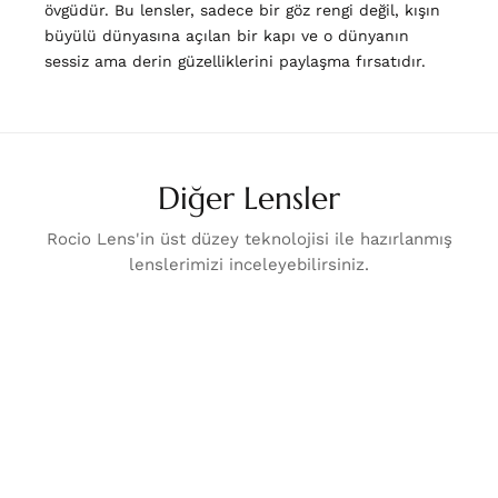
övgüdür. Bu lensler, sadece bir göz rengi değil, kışın
büyülü dünyasına açılan bir kapı ve o dünyanın
sessiz ama derin güzelliklerini paylaşma fırsatıdır.
Diğer Lensler
Rocio Lens'in üst düzey teknolojisi ile hazırlanmış
lenslerimizi inceleyebilirsiniz.