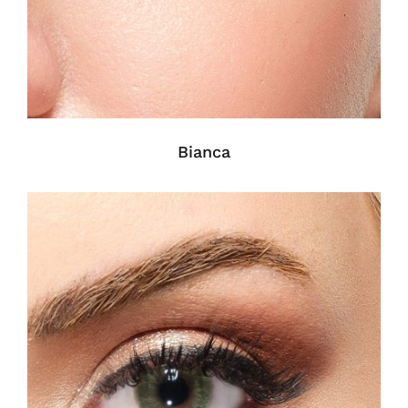
Bianca