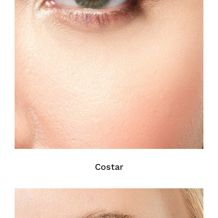
Costar