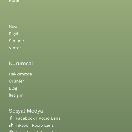
Karen
Nova
Rigel
Simone
Vinter
Kurumsal
Hakkımızda
Ürünler
Blog
İletişim
Sosyal Medya
Facebook | Rocio Lens
Tiktok | Rocio Lens