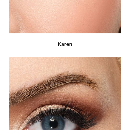
Karen