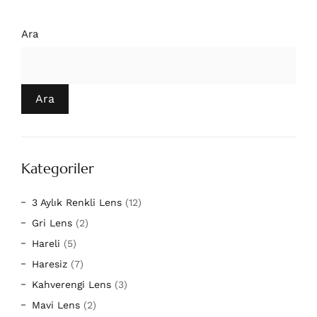
Ara
Ara
Kategoriler
3 Aylık Renkli Lens
(12)
Gri Lens
(2)
Hareli
(5)
Haresiz
(7)
Kahverengi Lens
(3)
Mavi Lens
(2)