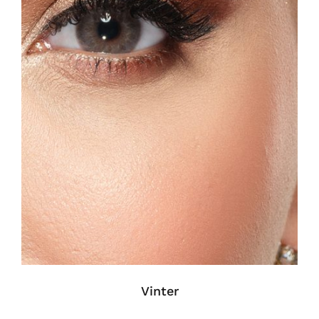
Vinter