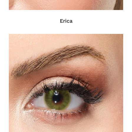
Erica