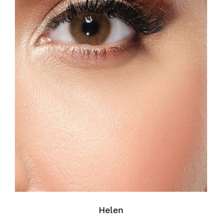
Helen