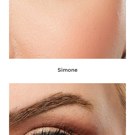
Simone