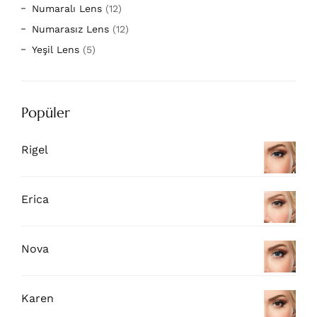
Numaralı Lens
(12)
Numarasız Lens
(12)
Yeşil Lens
(5)
Popüler
Rigel
Erica
Nova
Karen