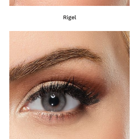
Rigel