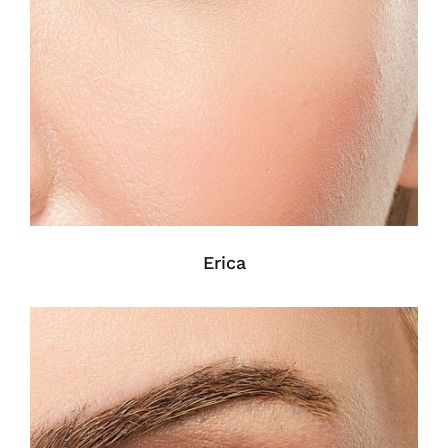
Erica