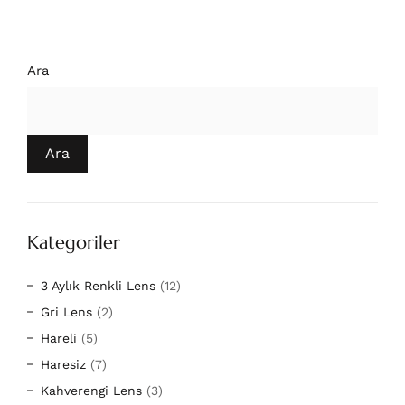
Ara
Ara
Kategoriler
3 Aylık Renkli Lens
(12)
Gri Lens
(2)
Hareli
(5)
Haresiz
(7)
Kahverengi Lens
(3)