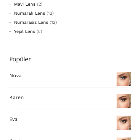
Mavi Lens
(2)
Numaralı Lens
(12)
Numarasız Lens
(12)
Yeşil Lens
(5)
Popüler
Nova
Karen
Eva