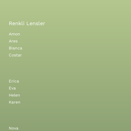
Renkli Lensler
Amon
Ares
Bianca
Costar
Erica
Eva
Helen
Karen
Nova