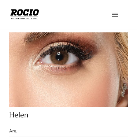
Helen
Ara