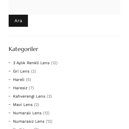
Ara
Kategoriler
3 Aylık Renkli Lens
(12)
Gri Lens
(2)
Hareli
(5)
Haresiz
(7)
Kahverengi Lens
(3)
Mavi Lens
(2)
Numaralı Lens
(12)
Numarasız Lens
(12)