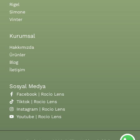
Rigel
Simone
Vinter
Kurumsal
Hakkımızda
Ürünler
Blog
İletişim
Sosyal Medya
Facebook | Rocio Lens
Tiktok | Rocio Lens
Instagram | Rocio Lens
Youtube | Rocio Lens