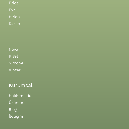
Erica
Eva
Helen
Karen
Nova
Rigel
Simone
Vinter
Kurumsal
Hakkımızda
Ürünler
Blog
İletişim