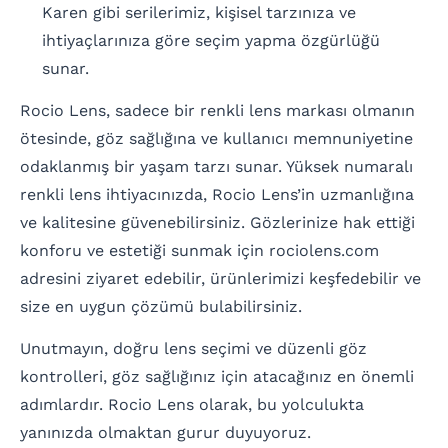
Karen gibi serilerimiz, kişisel tarzınıza ve
ihtiyaçlarınıza göre seçim yapma özgürlüğü
sunar.
Rocio Lens, sadece bir renkli lens markası olmanın
ötesinde, göz sağlığına ve kullanıcı memnuniyetine
odaklanmış bir yaşam tarzı sunar. Yüksek numaralı
renkli lens ihtiyacınızda, Rocio Lens’in uzmanlığına
ve kalitesine güvenebilirsiniz. Gözlerinize hak ettiği
konforu ve estetiği sunmak için rociolens.com
adresini ziyaret edebilir, ürünlerimizi keşfedebilir ve
size en uygun çözümü bulabilirsiniz.
Unutmayın, doğru lens seçimi ve düzenli göz
kontrolleri, göz sağlığınız için atacağınız en önemli
adımlardır. Rocio Lens olarak, bu yolculukta
yanınızda olmaktan gurur duyuyoruz.