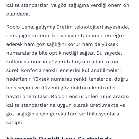
kalite standartları ve göz sağlığına verdiği önem ön
plandadır.
Rocio Lens, gelişmiş üretim teknolojileri sayesinde,
renk pigmentlerini lensin içine tamamen entegre
ederek hem göz sağlığını korur hem de yüksek
numaralarda bile optik netliği sağlar. Bu sayede,
kullanıcılarımızın gözleri tahriş olmadan, uzun
süreli konforla renkli lenslerini kullanabilmeleri
hedeflenir. Yüksek numaralı renkli lenslerde, doğru
lens seçimi ve düzenli göz doktoru kontrolleri
hayati önem taşır. Rocio Lens ürünleri, uluslararası
kalite standartlarına uygun olarak üretilmekte ve
göz sağlığınız için gerekli tüm sertifikasyonlara
sahiptir.