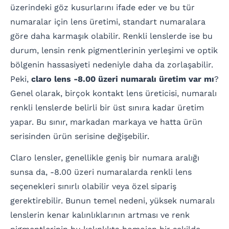
üzerindeki göz kusurlarını ifade eder ve bu tür
numaralar için lens üretimi, standart numaralara
göre daha karmaşık olabilir. Renkli lenslerde ise bu
durum, lensin renk pigmentlerinin yerleşimi ve optik
bölgenin hassasiyeti nedeniyle daha da zorlaşabilir.
Peki,
claro lens -8.00 üzeri numaralı üretim var mı
?
Genel olarak, birçok kontakt lens üreticisi, numaralı
renkli lenslerde belirli bir üst sınıra kadar üretim
yapar. Bu sınır, markadan markaya ve hatta ürün
serisinden ürün serisine değişebilir.
Claro lensler, genellikle geniş bir numara aralığı
sunsa da, -8.00 üzeri numaralarda renkli lens
seçenekleri sınırlı olabilir veya özel sipariş
gerektirebilir. Bunun temel nedeni, yüksek numaralı
lenslerin kenar kalınlıklarının artması ve renk