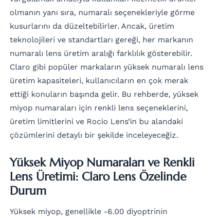
olmanın yanı sıra, numaralı seçenekleriyle görme
kusurlarını da düzeltebilirler. Ancak, üretim
teknolojileri ve standartları gereği, her markanın
numaralı lens üretim aralığı farklılık gösterebilir.
Claro gibi popüler markaların yüksek numaralı lens
üretim kapasiteleri, kullanıcıların en çok merak
ettiği konuların başında gelir. Bu rehberde, yüksek
miyop numaraları için renkli lens seçeneklerini,
üretim limitlerini ve Rocio Lens’in bu alandaki
çözümlerini detaylı bir şekilde inceleyeceğiz.
Yüksek Miyop Numaraları ve Renkli
Lens Üretimi: Claro Lens Özelinde
Durum
Yüksek miyop, genellikle -6.00 diyoptrinin