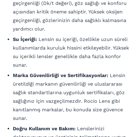
geçirgenliği (Dk/t değeri), göz sağlığı ve konforu
açısından kritik öneme sahiptir. Yüksek oksijen
geçirgenliği, gözlerinizin daha sağlıklı kalmasına
yardımcı olur.
Su İçeriği:
Lensin su içeriği, özellikle uzun süreli
kullanımlarda kuruluk hissini etkileyebilir. Yüksek
su içerikli lensler genellikle daha fazla konfor
sunar.
Marka Güvenilirliği ve Sertifikasyonlar:
Lensin
üretildiği markanın güvenilirliği ve uluslararası
sağlık standartlarına uygunluk sertifikaları, göz
sağlığınız için vazgeçilmezdir. Rocio Lens gibi
kanıtlanmış markalar, bu konuda size güvence
sunar.
Doğru Kullanım ve Bakım:
Lenslerinizi