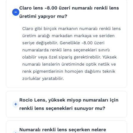
Claro lens -8.00 üzeri numaralı renkli lens
üretimi yapıyor mu?
Claro gibi birçok markanın numaralı renkli lens
üretim aralığı markadan markaya ve seriden
seriye değişebilir. Genellikle -8.00 üzeri
numaralarda renkli lens seçenekleri sınırlı
olabilir veya özel sipariş gerektirebilir. Yüksek
numaralı lenslerin üretiminde optik netlik ve
renk pigmentlerinin homojen dağılımı teknik
zorluklar yaratabilir.
Rocio Lens, yüksek miyop numaraları için
renkli lens seçenekleri sunuyor mu?
Numaralı renkli lens seçerken nelere