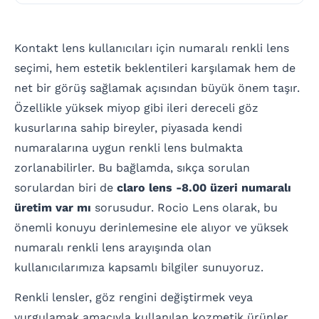
Kontakt lens kullanıcıları için numaralı renkli lens
seçimi, hem estetik beklentileri karşılamak hem de
net bir görüş sağlamak açısından büyük önem taşır.
Özellikle yüksek miyop gibi ileri dereceli göz
kusurlarına sahip bireyler, piyasada kendi
numaralarına uygun renkli lens bulmakta
zorlanabilirler. Bu bağlamda, sıkça sorulan
sorulardan biri de
claro lens -8.00 üzeri numaralı
üretim var mı
sorusudur. Rocio Lens olarak, bu
önemli konuyu derinlemesine ele alıyor ve yüksek
numaralı renkli lens arayışında olan
kullanıcılarımıza kapsamlı bilgiler sunuyoruz.
Renkli lensler, göz rengini değiştirmek veya
vurgulamak amacıyla kullanılan kozmetik ürünler