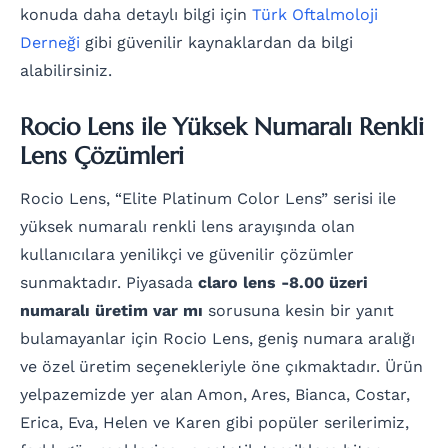
konuda daha detaylı bilgi için
Türk Oftalmoloji
Derneği
gibi güvenilir kaynaklardan da bilgi
alabilirsiniz.
Rocio Lens ile Yüksek Numaralı Renkli
Lens Çözümleri
Rocio Lens, “Elite Platinum Color Lens” serisi ile
yüksek numaralı renkli lens arayışında olan
kullanıcılara yenilikçi ve güvenilir çözümler
sunmaktadır. Piyasada
claro lens -8.00 üzeri
numaralı üretim var mı
sorusuna kesin bir yanıt
bulamayanlar için Rocio Lens, geniş numara aralığı
ve özel üretim seçenekleriyle öne çıkmaktadır. Ürün
yelpazemizde yer alan Amon, Ares, Bianca, Costar,
Erica, Eva, Helen ve Karen gibi popüler serilerimiz,