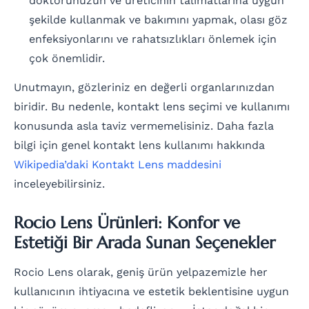
doktorunuzun ve üreticinin talimatlarına uygun
şekilde kullanmak ve bakımını yapmak, olası göz
enfeksiyonlarını ve rahatsızlıkları önlemek için
çok önemlidir.
Unutmayın, gözleriniz en değerli organlarınızdan
biridir. Bu nedenle, kontakt lens seçimi ve kullanımı
konusunda asla taviz vermemelisiniz. Daha fazla
bilgi için genel kontakt lens kullanımı hakkında
Wikipedia’daki Kontakt Lens maddesini
inceleyebilirsiniz.
Rocio Lens Ürünleri: Konfor ve
Estetiği Bir Arada Sunan Seçenekler
Rocio Lens olarak, geniş ürün yelpazemizle her
kullanıcının ihtiyacına ve estetik beklentisine uygun