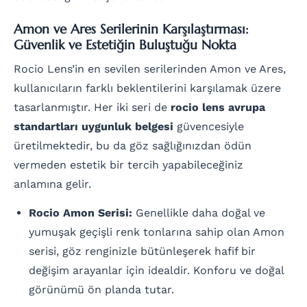
Amon ve Ares Serilerinin Karşılaştırması:
Güvenlik ve Estetiğin Buluştuğu Nokta
Rocio Lens’in en sevilen serilerinden Amon ve Ares,
kullanıcıların farklı beklentilerini karşılamak üzere
tasarlanmıştır. Her iki seri de
rocio lens avrupa
standartları uygunluk belgesi
güvencesiyle
üretilmektedir, bu da göz sağlığınızdan ödün
vermeden estetik bir tercih yapabileceğiniz
anlamına gelir.
Rocio Amon Serisi:
Genellikle daha doğal ve
yumuşak geçişli renk tonlarına sahip olan Amon
serisi, göz renginizle bütünleşerek hafif bir
değişim arayanlar için idealdir. Konforu ve doğal
görünümü ön planda tutar.