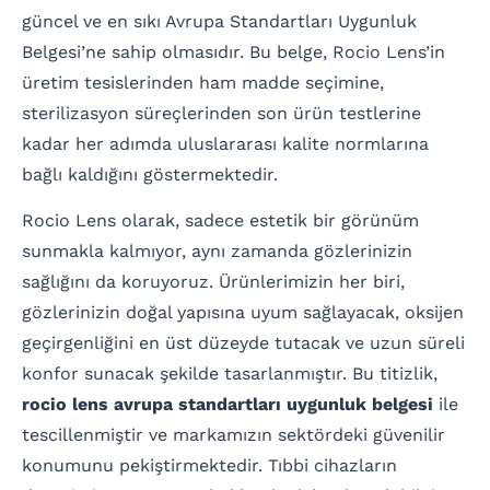
güncel ve en sıkı Avrupa Standartları Uygunluk
Belgesi’ne sahip olmasıdır. Bu belge, Rocio Lens’in
üretim tesislerinden ham madde seçimine,
sterilizasyon süreçlerinden son ürün testlerine
kadar her adımda uluslararası kalite normlarına
bağlı kaldığını göstermektedir.
Rocio Lens olarak, sadece estetik bir görünüm
sunmakla kalmıyor, aynı zamanda gözlerinizin
sağlığını da koruyoruz. Ürünlerimizin her biri,
gözlerinizin doğal yapısına uyum sağlayacak, oksijen
geçirgenliğini en üst düzeyde tutacak ve uzun süreli
konfor sunacak şekilde tasarlanmıştır. Bu titizlik,
rocio lens avrupa standartları uygunluk belgesi
ile
tescillenmiştir ve markamızın sektördeki güvenilir
konumunu pekiştirmektedir. Tıbbi cihazların