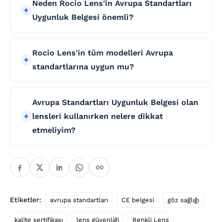
Neden Rocio Lens'in Avrupa Standartları
Uygunluk Belgesi önemli?
Rocio Lens'in tüm modelleri Avrupa
standartlarına uygun mu?
Avrupa Standartları Uygunluk Belgesi olan
lensleri kullanırken nelere dikkat
etmeliyim?
Etiketler:
avrupa standartları
CE belgesi
göz sağlığı
kalite sertifikası
lens güvenliği
Renkli Lens