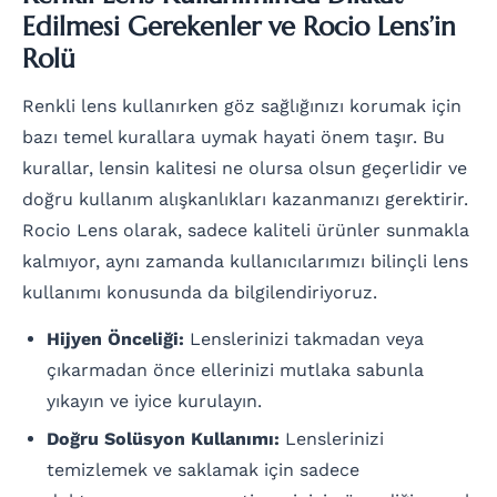
Edilmesi Gerekenler ve Rocio Lens’in
Rolü
Renkli lens kullanırken göz sağlığınızı korumak için
bazı temel kurallara uymak hayati önem taşır. Bu
kurallar, lensin kalitesi ne olursa olsun geçerlidir ve
doğru kullanım alışkanlıkları kazanmanızı gerektirir.
Rocio Lens olarak, sadece kaliteli ürünler sunmakla
kalmıyor, aynı zamanda kullanıcılarımızı bilinçli lens
kullanımı konusunda da bilgilendiriyoruz.
Hijyen Önceliği:
Lenslerinizi takmadan veya
çıkarmadan önce ellerinizi mutlaka sabunla
yıkayın ve iyice kurulayın.
Doğru Solüsyon Kullanımı:
Lenslerinizi
temizlemek ve saklamak için sadece