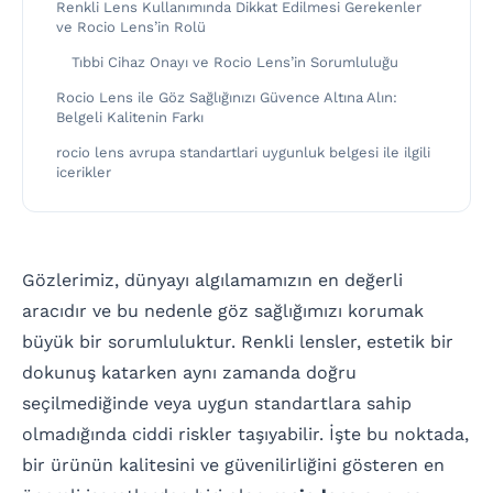
Renkli Lens Kullanımında Dikkat Edilmesi Gerekenler
ve Rocio Lens’in Rolü
Tıbbi Cihaz Onayı ve Rocio Lens’in Sorumluluğu
Rocio Lens ile Göz Sağlığınızı Güvence Altına Alın:
Belgeli Kalitenin Farkı
rocio lens avrupa standartlari uygunluk belgesi ile ilgili
icerikler
Gözlerimiz, dünyayı algılamamızın en değerli
aracıdır ve bu nedenle göz sağlığımızı korumak
büyük bir sorumluluktur. Renkli lensler, estetik bir
dokunuş katarken aynı zamanda doğru
seçilmediğinde veya uygun standartlara sahip
olmadığında ciddi riskler taşıyabilir. İşte bu noktada,
bir ürünün kalitesini ve güvenilirliğini gösteren en