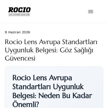
9 Haziran 2026
Rocio Lens Avrupa Standartları
Uygunluk Belgesi: Göz Sağlığı
Güvencesi
Rocio Lens Avrupa
Standartları Uygunluk
Belgesi: Neden Bu Kadar
Önemli?