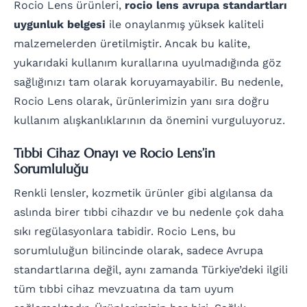
Rocio Lens ürünleri,
rocio lens avrupa standartları
uygunluk belgesi
ile onaylanmış yüksek kaliteli
malzemelerden üretilmiştir. Ancak bu kalite,
yukarıdaki kullanım kurallarına uyulmadığında göz
sağlığınızı tam olarak koruyamayabilir. Bu nedenle,
Rocio Lens olarak, ürünlerimizin yanı sıra doğru
kullanım alışkanlıklarının da önemini vurguluyoruz.
Tıbbi Cihaz Onayı ve Rocio Lens’in
Sorumluluğu
Renkli lensler, kozmetik ürünler gibi algılansa da
aslında birer tıbbi cihazdır ve bu nedenle çok daha
sıkı regülasyonlara tabidir. Rocio Lens, bu
sorumluluğun bilincinde olarak, sadece Avrupa
standartlarına değil, aynı zamanda Türkiye’deki ilgili
tüm tıbbi cihaz mevzuatına da tam uyum