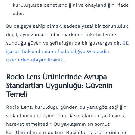
kuruluşlarca denetlendiğini ve onaylandığını ifade
eder.
Bu belgeye sahip olmak, sadece yasal bir zorunluluk
değil, aynı zamanda bir markanın tüketicilerine
sunduğu güven ve şeffaflığın da bir göstergesidir.
CE
işareti hakkında daha fazla bilgiye Wikipedia
üzerinden ulaşabilirsiniz.
Rocio Lens Ürünlerinde Avrupa
Standartları Uygunluğu: Güvenin
Temeli
Rocio Lens, kurulduğu günden bu yana göz sağlığını
ve kullanıcı deneyimini merkeze alan bir yaklaşımla
hareket etmektedir. Bu yaklaşımın en somut
kanıtlarından biri de tüm Rocio Lens ürünlerinin, en