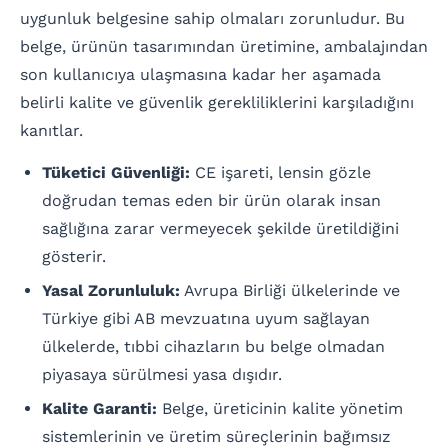
uygunluk belgesine sahip olmaları zorunludur. Bu
belge, ürünün tasarımından üretimine, ambalajından
son kullanıcıya ulaşmasına kadar her aşamada
belirli kalite ve güvenlik gerekliliklerini karşıladığını
kanıtlar.
Tüketici Güvenliği:
CE işareti, lensin gözle
doğrudan temas eden bir ürün olarak insan
sağlığına zarar vermeyecek şekilde üretildiğini
gösterir.
Yasal Zorunluluk:
Avrupa Birliği ülkelerinde ve
Türkiye gibi AB mevzuatına uyum sağlayan
ülkelerde, tıbbi cihazların bu belge olmadan
piyasaya sürülmesi yasa dışıdır.
Kalite Garanti:
Belge, üreticinin kalite yönetim
sistemlerinin ve üretim süreçlerinin bağımsız