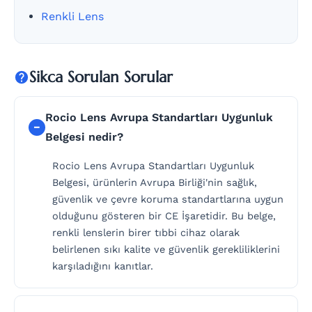
Renkli Lens
Sikca Sorulan Sorular
Rocio Lens Avrupa Standartları Uygunluk
Belgesi nedir?
Rocio Lens Avrupa Standartları Uygunluk
Belgesi, ürünlerin Avrupa Birliği'nin sağlık,
güvenlik ve çevre koruma standartlarına uygun
olduğunu gösteren bir CE İşaretidir. Bu belge,
renkli lenslerin birer tıbbi cihaz olarak
belirlenen sıkı kalite ve güvenlik gerekliliklerini
karşıladığını kanıtlar.