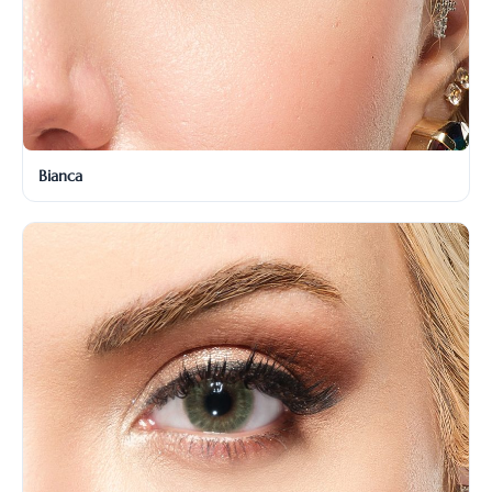
Bianca