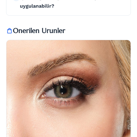
uygulanabilir?
Onerilen Urunler