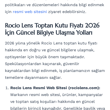
politikaları ve düzenlemeleri hakkında bilgi edinmek
için
resmi web sitesini
ziyaret edebilirsiniz.
Rocio Lens Toptan Kutu Fiyatı 2026
İçin Güncel Bilgiye Ulaşma Yolları
2026 yılına yönelik Rocio Lens toptan kutu fiyatı
hakkında en doğru ve güncel bilgilere ulaşmak,
optisyenler için büyük önem taşımaktadır.
Spekülasyonlardan kaçınarak, güvenilir
kaynaklardan bilgi edinmek, iş planlamanızın sağlam
temellere dayanmasını sağlar.
Rocio Lens Resmi Web Sitesi (rociolens.com):
Markanın resmi web sitesi, ürünler, kampanyalar
ve toptan satış koşulları hakkında en güncel
bilgilerin birincil kaynağıdır. Genellikle bayilik veya