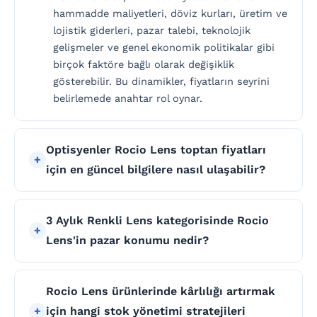
hammadde maliyetleri, döviz kurları, üretim ve
lojistik giderleri, pazar talebi, teknolojik
gelişmeler ve genel ekonomik politikalar gibi
birçok faktöre bağlı olarak değişiklik
gösterebilir. Bu dinamikler, fiyatların seyrini
belirlemede anahtar rol oynar.
Optisyenler Rocio Lens toptan fiyatları
için en güncel bilgilere nasıl ulaşabilir?
3 Aylık Renkli Lens kategorisinde Rocio
Lens'in pazar konumu nedir?
Rocio Lens ürünlerinde kârlılığı artırmak
için hangi stok yönetimi stratejileri