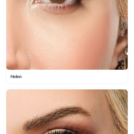
Helen