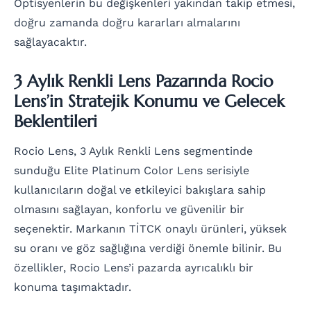
Optisyenlerin bu değişkenleri yakından takip etmesi,
doğru zamanda doğru kararları almalarını
sağlayacaktır.
3 Aylık Renkli Lens Pazarında Rocio
Lens’in Stratejik Konumu ve Gelecek
Beklentileri
Rocio Lens, 3 Aylık Renkli Lens segmentinde
sunduğu Elite Platinum Color Lens serisiyle
kullanıcıların doğal ve etkileyici bakışlara sahip
olmasını sağlayan, konforlu ve güvenilir bir
seçenektir. Markanın TİTCK onaylı ürünleri, yüksek
su oranı ve göz sağlığına verdiği önemle bilinir. Bu
özellikler, Rocio Lens’i pazarda ayrıcalıklı bir
konuma taşımaktadır.