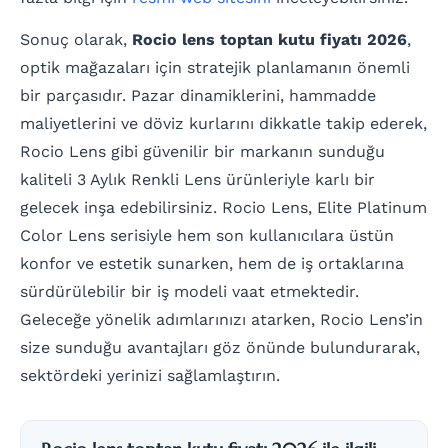
Sonuç olarak,
Rocio lens toptan kutu fiyatı 2026
,
optik mağazaları için stratejik planlamanın önemli
bir parçasıdır. Pazar dinamiklerini, hammadde
maliyetlerini ve döviz kurlarını dikkatle takip ederek,
Rocio Lens gibi güvenilir bir markanın sunduğu
kaliteli 3 Aylık Renkli Lens ürünleriyle karlı bir
gelecek inşa edebilirsiniz. Rocio Lens, Elite Platinum
Color Lens serisiyle hem son kullanıcılara üstün
konfor ve estetik sunarken, hem de iş ortaklarına
sürdürülebilir bir iş modeli vaat etmektedir.
Geleceğe yönelik adımlarınızı atarken, Rocio Lens’in
size sunduğu avantajları göz önünde bulundurarak,
sektördeki yerinizi sağlamlaştırın.