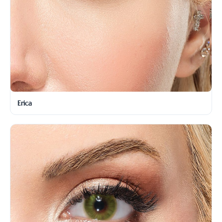
Erica