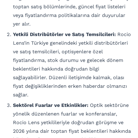
toptan satış bölümlerinde, güncel fiyat listeleri
veya fiyatlandırma politikalarına dair duyurular
yer alır.
Yetkili Distribütörler ve Satış Temsilcileri:
Rocio
Lens’in Türkiye genelindeki yetkili distribütörleri
ve satış temsilcileri, optisyenlere özel
fiyatlandırma, stok durumu ve gelecek dönem
beklentileri hakkında doğrudan bilgi
sağlayabilirler. Düzenli iletişimde kalmak, olası
fiyat değişikliklerinden erken haberdar olmanızı
sağlar.
Sektörel Fuarlar ve Etkinlikler:
Optik sektörüne
yönelik düzenlenen fuarlar ve konferanslar,
Rocio Lens yetkilileriyle doğrudan görüşme ve
2026 yılına dair toptan fiyat beklentileri hakkında