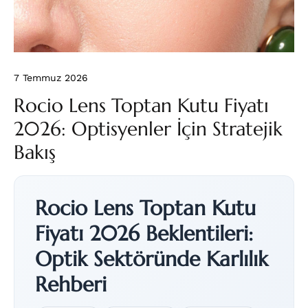
7 Temmuz 2026
Rocio Lens Toptan Kutu Fiyatı
2026: Optisyenler İçin Stratejik
Bakış
Rocio Lens Toptan Kutu
Fiyatı 2026 Beklentileri:
Optik Sektöründe Karlılık
Rehberi