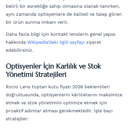
belirli bir esnekliğe sahip olmasına olanak tanırken,
aynı zamanda optisyenlere de kaliteli ve talep gören
bir ürün sunma imkanı verir.
Daha fazla bilgi için kontakt lenslerin genel yapısı
hakkında
Wikipedia’daki ilgili sayfayı
ziyaret
edebilirsiniz.
Optisyenler İçin Karlılık ve Stok
Yönetimi Stratejileri
Rocio Lens toptan kutu fiyatı 2026 beklentileri
doğrultusunda, optisyenlerin kârlılıklarını maksimize
etmek ve stok yönetimini optimize etmek için
proaktif adımlar atması gerekmektedir. İşte bazı
stratejiler: