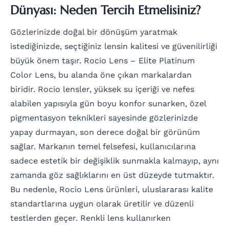
Dünyası: Neden Tercih Etmelisiniz?
Gözlerinizde doğal bir dönüşüm yaratmak
istediğinizde, seçtiğiniz lensin kalitesi ve güvenilirliği
büyük önem taşır. Rocio Lens – Elite Platinum
Color Lens, bu alanda öne çıkan markalardan
biridir. Rocio lensler, yüksek su içeriği ve nefes
alabilen yapısıyla gün boyu konfor sunarken, özel
pigmentasyon teknikleri sayesinde gözlerinizde
yapay durmayan, son derece doğal bir görünüm
sağlar. Markanın temel felsefesi, kullanıcılarına
sadece estetik bir değişiklik sunmakla kalmayıp, aynı
zamanda göz sağlıklarını en üst düzeyde tutmaktır.
Bu nedenle, Rocio Lens ürünleri, uluslararası kalite
standartlarına uygun olarak üretilir ve düzenli
testlerden geçer. Renkli lens kullanırken