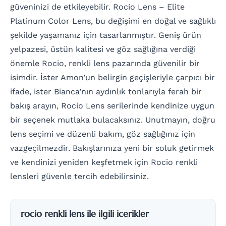
güveninizi de etkileyebilir. Rocio Lens – Elite
Platinum Color Lens, bu değişimi en doğal ve sağlıklı
şekilde yaşamanız için tasarlanmıştır. Geniş ürün
yelpazesi, üstün kalitesi ve göz sağlığına verdiği
önemle Rocio, renkli lens pazarında güvenilir bir
isimdir. İster Amon’un belirgin geçişleriyle çarpıcı bir
ifade, ister Bianca’nın aydınlık tonlarıyla ferah bir
bakış arayın, Rocio Lens serilerinde kendinize uygun
bir seçenek mutlaka bulacaksınız. Unutmayın, doğru
lens seçimi ve düzenli bakım, göz sağlığınız için
vazgeçilmezdir. Bakışlarınıza yeni bir soluk getirmek
ve kendinizi yeniden keşfetmek için Rocio renkli
lensleri güvenle tercih edebilirsiniz.
rocio renkli lens ile ilgili icerikler