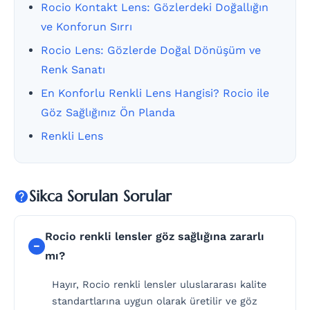
Rocio Kontakt Lens: Gözlerdeki Doğallığın
ve Konforun Sırrı
Rocio Lens: Gözlerde Doğal Dönüşüm ve
Renk Sanatı
En Konforlu Renkli Lens Hangisi? Rocio ile
Göz Sağlığınız Ön Planda
Renkli Lens
Sikca Sorulan Sorular
Rocio renkli lensler göz sağlığına zararlı
mı?
Hayır, Rocio renkli lensler uluslararası kalite
standartlarına uygun olarak üretilir ve göz