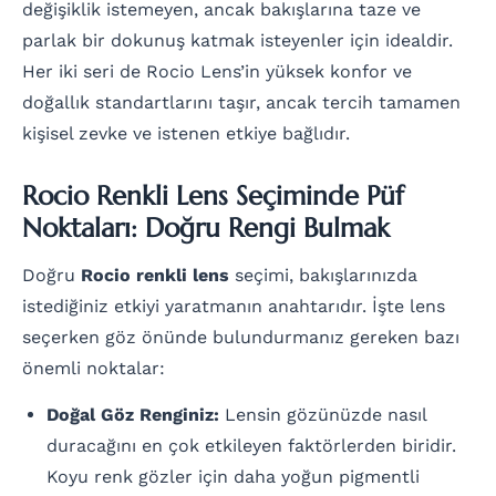
değişiklik istemeyen, ancak bakışlarına taze ve
parlak bir dokunuş katmak isteyenler için idealdir.
Her iki seri de Rocio Lens’in yüksek konfor ve
doğallık standartlarını taşır, ancak tercih tamamen
kişisel zevke ve istenen etkiye bağlıdır.
Rocio Renkli Lens Seçiminde Püf
Noktaları: Doğru Rengi Bulmak
Doğru
Rocio renkli lens
seçimi, bakışlarınızda
istediğiniz etkiyi yaratmanın anahtarıdır. İşte lens
seçerken göz önünde bulundurmanız gereken bazı
önemli noktalar:
Doğal Göz Renginiz:
Lensin gözünüzde nasıl
duracağını en çok etkileyen faktörlerden biridir.
Koyu renk gözler için daha yoğun pigmentli