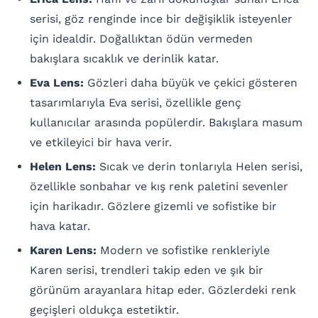
serisi, göz renginde ince bir değişiklik isteyenler
için idealdir. Doğallıktan ödün vermeden
bakışlara sıcaklık ve derinlik katar.
Eva Lens:
Gözleri daha büyük ve çekici gösteren
tasarımlarıyla Eva serisi, özellikle genç
kullanıcılar arasında popülerdir. Bakışlara masum
ve etkileyici bir hava verir.
Helen Lens:
Sıcak ve derin tonlarıyla Helen serisi,
özellikle sonbahar ve kış renk paletini sevenler
için harikadır. Gözlere gizemli ve sofistike bir
hava katar.
Karen Lens:
Modern ve sofistike renkleriyle
Karen serisi, trendleri takip eden ve şık bir
görünüm arayanlara hitap eder. Gözlerdeki renk
geçişleri oldukça estetiktir.