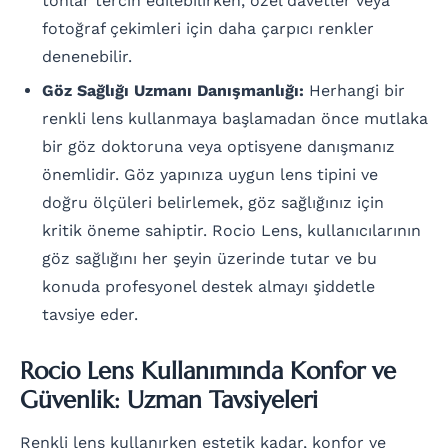
tonlar tercih edilebilirken, özel davetler veya
fotoğraf çekimleri için daha çarpıcı renkler
denenebilir.
Göz Sağlığı Uzmanı Danışmanlığı:
Herhangi bir
renkli lens kullanmaya başlamadan önce mutlaka
bir göz doktoruna veya optisyene danışmanız
önemlidir. Göz yapınıza uygun lens tipini ve
doğru ölçüleri belirlemek, göz sağlığınız için
kritik öneme sahiptir. Rocio Lens, kullanıcılarının
göz sağlığını her şeyin üzerinde tutar ve bu
konuda profesyonel destek almayı şiddetle
tavsiye eder.
Rocio Lens Kullanımında Konfor ve
Güvenlik: Uzman Tavsiyeleri
Renkli lens kullanırken estetik kadar, konfor ve