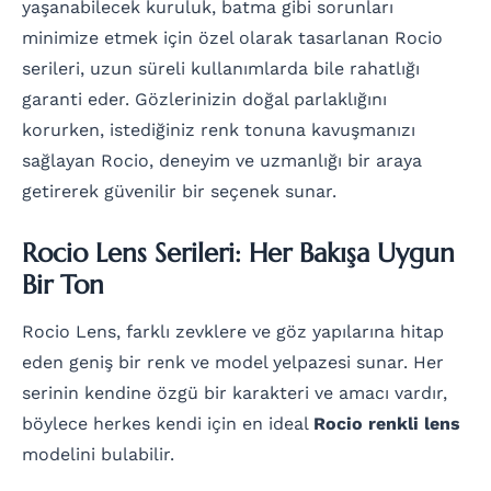
yaşanabilecek kuruluk, batma gibi sorunları
minimize etmek için özel olarak tasarlanan Rocio
serileri, uzun süreli kullanımlarda bile rahatlığı
garanti eder. Gözlerinizin doğal parlaklığını
korurken, istediğiniz renk tonuna kavuşmanızı
sağlayan Rocio, deneyim ve uzmanlığı bir araya
getirerek güvenilir bir seçenek sunar.
Rocio Lens Serileri: Her Bakışa Uygun
Bir Ton
Rocio Lens, farklı zevklere ve göz yapılarına hitap
eden geniş bir renk ve model yelpazesi sunar. Her
serinin kendine özgü bir karakteri ve amacı vardır,
böylece herkes kendi için en ideal
Rocio renkli lens
modelini bulabilir.