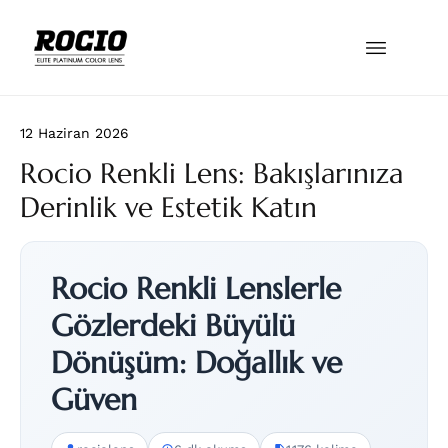
12 Haziran 2026
Rocio Renkli Lens: Bakışlarınıza
Derinlik ve Estetik Katın
Rocio Renkli Lenslerle
Gözlerdeki Büyülü
Dönüşüm: Doğallık ve
Güven