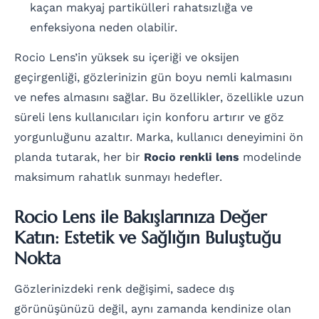
kaçan makyaj partikülleri rahatsızlığa ve
enfeksiyona neden olabilir.
Rocio Lens’in yüksek su içeriği ve oksijen
geçirgenliği, gözlerinizin gün boyu nemli kalmasını
ve nefes almasını sağlar. Bu özellikler, özellikle uzun
süreli lens kullanıcıları için konforu artırır ve göz
yorgunluğunu azaltır. Marka, kullanıcı deneyimini ön
planda tutarak, her bir
Rocio renkli lens
modelinde
maksimum rahatlık sunmayı hedefler.
Rocio Lens ile Bakışlarınıza Değer
Katın: Estetik ve Sağlığın Buluştuğu
Nokta
Gözlerinizdeki renk değişimi, sadece dış
görünüşünüzü değil, aynı zamanda kendinize olan