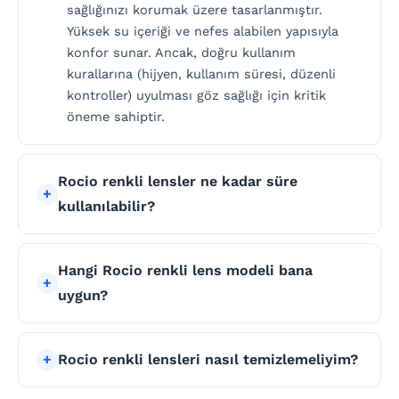
sağlığınızı korumak üzere tasarlanmıştır.
Yüksek su içeriği ve nefes alabilen yapısıyla
konfor sunar. Ancak, doğru kullanım
kurallarına (hijyen, kullanım süresi, düzenli
kontroller) uyulması göz sağlığı için kritik
öneme sahiptir.
Rocio renkli lensler ne kadar süre
kullanılabilir?
Hangi Rocio renkli lens modeli bana
uygun?
Rocio renkli lensleri nasıl temizlemeliyim?