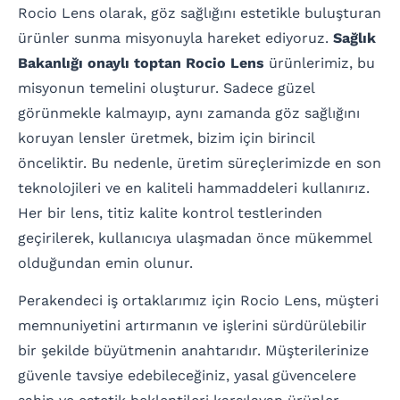
Rocio Lens olarak, göz sağlığını estetikle buluşturan
ürünler sunma misyonuyla hareket ediyoruz.
Sağlık
Bakanlığı onaylı toptan Rocio Lens
ürünlerimiz, bu
misyonun temelini oluşturur. Sadece güzel
görünmekle kalmayıp, aynı zamanda göz sağlığını
koruyan lensler üretmek, bizim için birincil
önceliktir. Bu nedenle, üretim süreçlerimizde en son
teknolojileri ve en kaliteli hammaddeleri kullanırız.
Her bir lens, titiz kalite kontrol testlerinden
geçirilerek, kullanıcıya ulaşmadan önce mükemmel
olduğundan emin olunur.
Perakendeci iş ortaklarımız için Rocio Lens, müşteri
memnuniyetini artırmanın ve işlerini sürdürülebilir
bir şekilde büyütmenin anahtarıdır. Müşterilerinize
güvenle tavsiye edebileceğiniz, yasal güvencelere