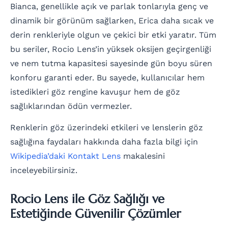
Bianca, genellikle açık ve parlak tonlarıyla genç ve
dinamik bir görünüm sağlarken, Erica daha sıcak ve
derin renkleriyle olgun ve çekici bir etki yaratır. Tüm
bu seriler, Rocio Lens’in yüksek oksijen geçirgenliği
ve nem tutma kapasitesi sayesinde gün boyu süren
konforu garanti eder. Bu sayede, kullanıcılar hem
istedikleri göz rengine kavuşur hem de göz
sağlıklarından ödün vermezler.
Renklerin göz üzerindeki etkileri ve lenslerin göz
sağlığına faydaları hakkında daha fazla bilgi için
Wikipedia’daki Kontakt Lens
makalesini
inceleyebilirsiniz.
Rocio Lens ile Göz Sağlığı ve
Estetiğinde Güvenilir Çözümler