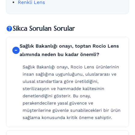
Renkli Lens
Sikca Sorulan Sorular
Sağlık Bakanlığı onayı, toptan Rocio Lens
alımında neden bu kadar önemli?
Sağlık Bakanlığı onayı, Rocio Lens ürünlerinin
insan sağlığına uygunluğunu, uluslararası ve
ulusal standartlara göre üretildiğini,
sterilizasyon ve hammadde kalitesinin
denetlendiğini gösterir. Bu onay,
perakendecilere yasal güvence ve
müşterilerine güvenle sunabilecekleri bir ürün
sağlama konusunda kritik öneme sahiptir.