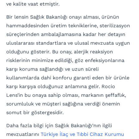
ve kalite vaat etmiştir.
Bir lensin Sağlık Bakanlığı onayı alması, ürünün
hammaddesinden üretim tekniklerine, sterilizasyon
süreçlerinden ambalajlamasına kadar her detayın
uluslararası standartlara ve ulusal mevzuata uygun
olduğunu gösterir. Bu onay, alerjik reaksiyon
risklerinin minimize edildiği, göz enfeksiyonlarına
karşı koruma sağlandığı ve uzun süreli
kullanımlarda dahi konforu garanti eden bir ürünle
karşı karşıya olduğunuz anlamına gelir. Rocio
Lens’in bu onaya sahip olması, markanın şeffaflık,
sorumluluk ve müşteri sağlığına verdiği önemin
somut bir göstergesidir.
Daha fazla bilgi için Sağlık Bakanlığı’nın ilgili
mevzuatlarını
Türkiye İlaç ve Tıbbi Cihaz Kurumu