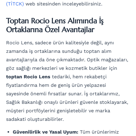
(TİTCK)
web sitesinden inceleyebilirsiniz.
Toptan Rocio Lens Alımında İş
Ortaklarına Özel Avantajlar
Rocio Lens, sadece ürün kalitesiyle değil, aynı
zamanda iş ortaklarına sunduğu toptan alım
avantajlarıyla da öne çıkmaktadır. Optik mağazaları,
göz sağlığı merkezleri ve kozmetik butikler için
toptan Rocio Lens
tedariki, hem rekabetçi
fiyatlandırma hem de geniş ürün yelpazesi
sayesinde önemli fırsatlar sunar. İş ortaklarımız,
Sağlık Bakanlığı onaylı ürünleri güvenle stoklayarak,
müşteri portföylerini genişletebilir ve marka
sadakati oluşturabilirler.
Güvenilirlik ve Yasal Uyum:
Tüm ürünlerimiz