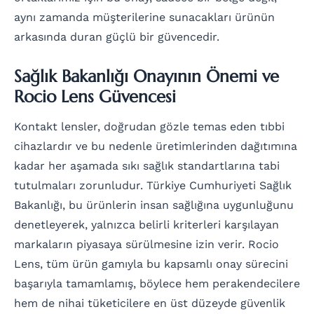
aynı zamanda müşterilerine sunacakları ürünün
arkasında duran güçlü bir güvencedir.
Sağlık Bakanlığı Onayının Önemi ve
Rocio Lens Güvencesi
Kontakt lensler, doğrudan gözle temas eden tıbbi
cihazlardır ve bu nedenle üretimlerinden dağıtımına
kadar her aşamada sıkı sağlık standartlarına tabi
tutulmaları zorunludur. Türkiye Cumhuriyeti Sağlık
Bakanlığı, bu ürünlerin insan sağlığına uygunluğunu
denetleyerek, yalnızca belirli kriterleri karşılayan
markaların piyasaya sürülmesine izin verir. Rocio
Lens, tüm ürün gamıyla bu kapsamlı onay sürecini
başarıyla tamamlamış, böylece hem perakendecilere
hem de nihai tüketicilere en üst düzeyde güvenlik