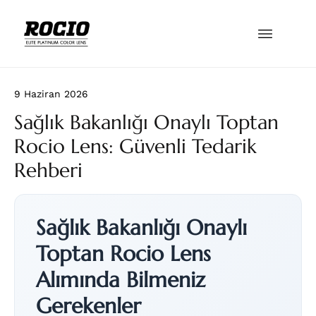
9 Haziran 2026
Sağlık Bakanlığı Onaylı Toptan
Rocio Lens: Güvenli Tedarik
Rehberi
Sağlık Bakanlığı Onaylı
Toptan Rocio Lens
Alımında Bilmeniz
Gerekenler