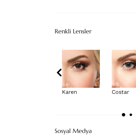
Renkli Lensler
Karen
Costar
Sosyal Medya