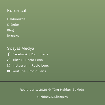
Kurumsal
Hakkımızda
Ürünler
Blog
İletişim
Sosyal Medya
Facebook | Rocio Lens
Tiktok | Rocio Lens
Instagram | Rocio Lens
Youtube | Rocio Lens
Rocio Lens, 2026 ® Tüm Hakları Saklıdır.
Gizlilik
S.S.S
İletişim