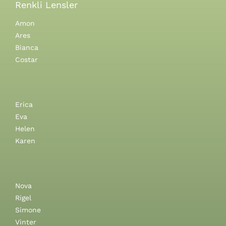
Renkli Lensler
Amon
Ares
Bianca
Costar
Erica
Eva
Helen
Karen
Nova
Rigel
Simone
Vinter