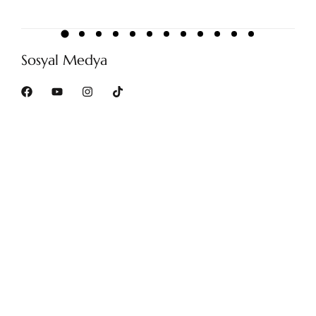
Sosyal Medya