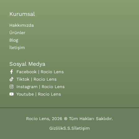
Kurumsal
Hakkımızda
Ürünler
Blog
İletişim
Sosyal Medya
Facebook | Rocio Lens
Tiktok | Rocio Lens
Instagram | Rocio Lens
Youtube | Rocio Lens
Rocio Lens, 2026 ® Tüm Hakları Saklıdır.
Gizlilik
S.S.S
İletişim