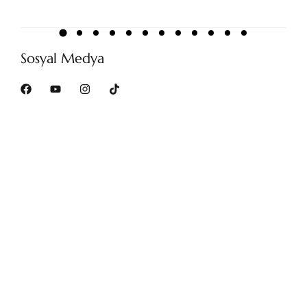
Sosyal Medya