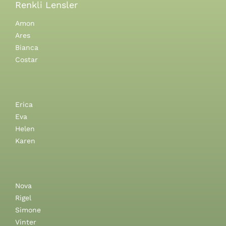
Renkli Lensler
Amon
Ares
Bianca
Costar
Erica
Eva
Helen
Karen
Nova
Rigel
Simone
Vinter