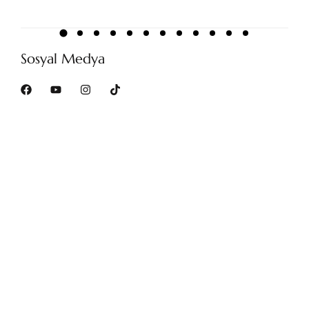
Sosyal Medya