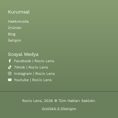
Kurumsal
Hakkımızda
Ürünler
Blog
İletişim
Sosyal Medya
Facebook | Rocio Lens
Tiktok | Rocio Lens
Instagram | Rocio Lens
Youtube | Rocio Lens
Rocio Lens, 2026 ® Tüm Hakları Saklıdır.
Gizlilik
S.S.S
İletişim