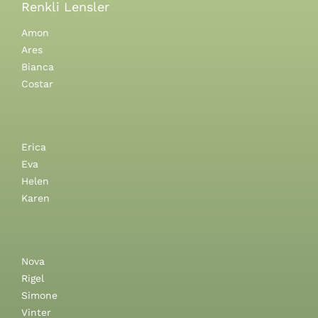
Renkli Lensler
Amon
Ares
Bianca
Costar
Erica
Eva
Helen
Karen
Nova
Rigel
Simone
Vinter