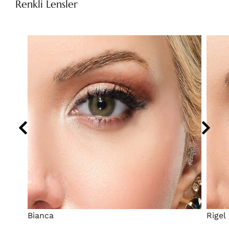
Renkli Lensler
Bianca
Rigel