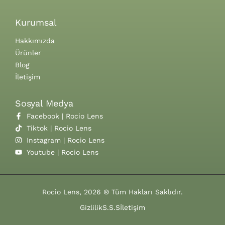
Kurumsal
Hakkımızda
Ürünler
Blog
İletişim
Sosyal Medya
Facebook | Rocio Lens
Tiktok | Rocio Lens
Instagram | Rocio Lens
Youtube | Rocio Lens
Rocio Lens, 2026 ® Tüm Hakları Saklıdır.
Gizlilik
S.S.S
İletişim