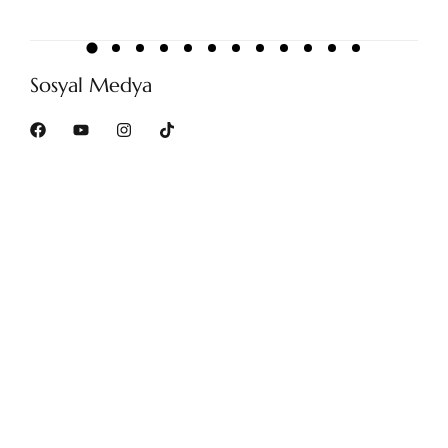
Sosyal Medya