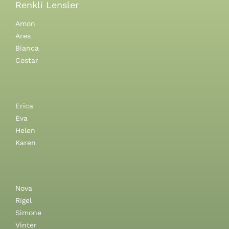
Renkli Lensler
Amon
Ares
Bianca
Costar
Erica
Eva
Helen
Karen
Nova
Rigel
Simone
Vinter