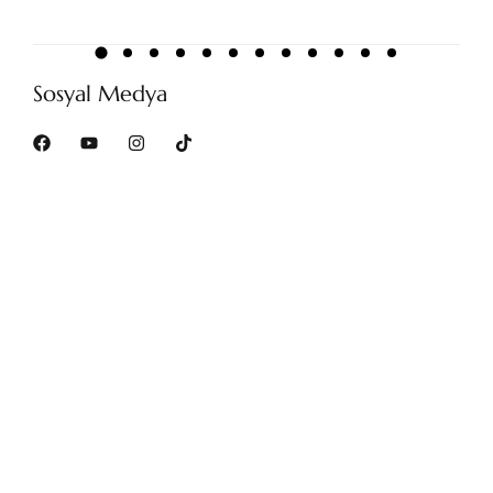
Sosyal Medya