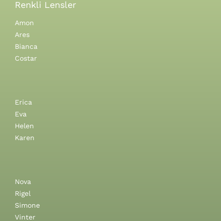
Renkli Lensler
Amon
Ares
Bianca
Costar
Erica
Eva
Helen
Karen
Nova
Rigel
Simone
Vinter