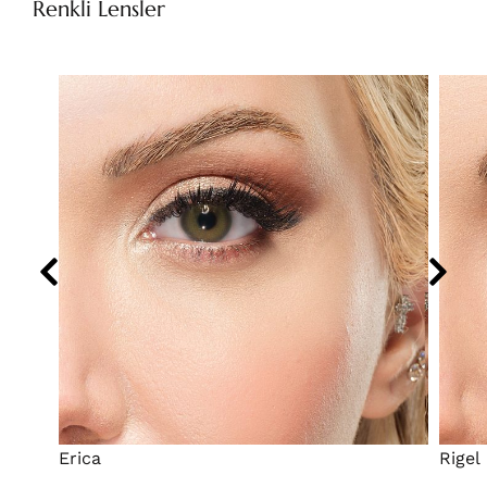
Renkli Lensler
Erica
Rigel