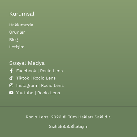
Kurumsal
Hakkımızda
Ürünler
Blog
İletişim
Sosyal Medya
Facebook | Rocio Lens
Tiktok | Rocio Lens
Instagram | Rocio Lens
Youtube | Rocio Lens
Rocio Lens, 2026 ® Tüm Hakları Saklıdır.
Gizlilik
S.S.S
İletişim