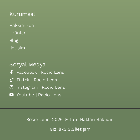
Kurumsal
Hakkımızda
Ürünler
Blog
İletişim
Sosyal Medya
Facebook | Rocio Lens
Tiktok | Rocio Lens
Instagram | Rocio Lens
Youtube | Rocio Lens
Rocio Lens, 2026 ® Tüm Hakları Saklıdır.
Gizlilik
S.S.S
İletişim