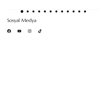
Sosyal Medya