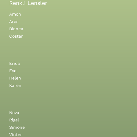
Renkli Lensler
Amon
Ares
Bianca
Costar
Erica
Eva
Helen
Karen
Nova
Rigel
Simone
Vinter