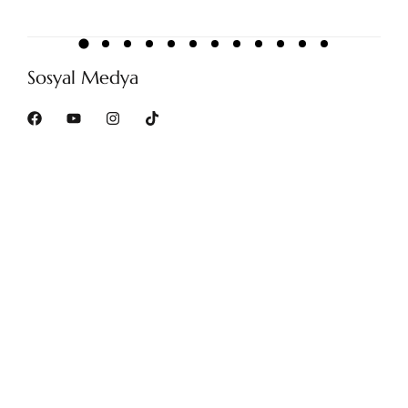
Sosyal Medya