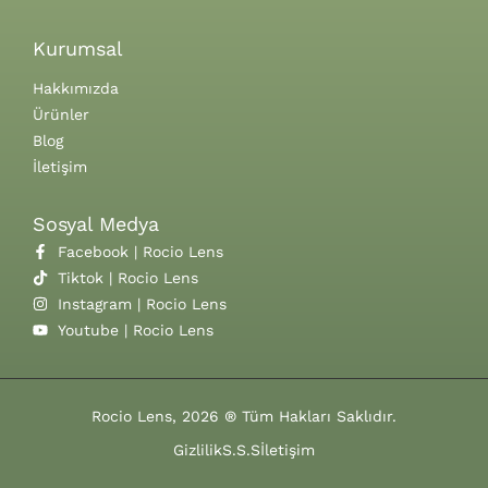
Kurumsal
Hakkımızda
Ürünler
Blog
İletişim
Sosyal Medya
Facebook | Rocio Lens
Tiktok | Rocio Lens
Instagram | Rocio Lens
Youtube | Rocio Lens
Rocio Lens, 2026 ® Tüm Hakları Saklıdır.
Gizlilik
S.S.S
İletişim