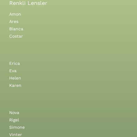
Renkli Lensler
Amon
Ares
Bianca
Costar
Erica
Eva
Helen
Karen
Nova
Rigel
Simone
Vinter