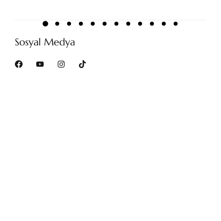
Sosyal Medya