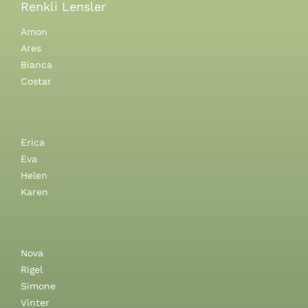
Renkli Lensler
Amon
Ares
Bianca
Costar
Erica
Eva
Helen
Karen
Nova
Rigel
Simone
Vinter