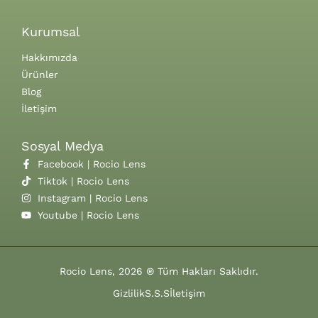
Kurumsal
Hakkımızda
Ürünler
Blog
İletişim
Sosyal Medya
Facebook | Rocio Lens
Tiktok | Rocio Lens
Instagram | Rocio Lens
Youtube | Rocio Lens
Rocio Lens, 2026 ® Tüm Hakları Saklıdır.
Gizlilik
S.S.S
İletişim