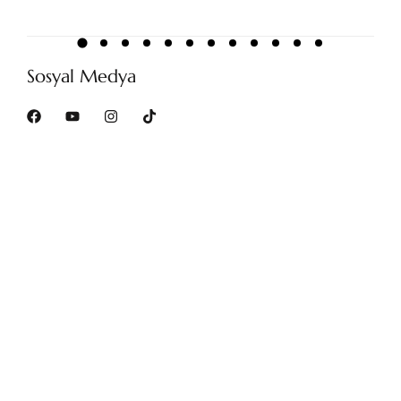
Sosyal Medya