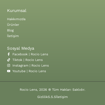
Kurumsal
Hakkımızda
Ürünler
Blog
İletişim
Sosyal Medya
Facebook | Rocio Lens
Tiktok | Rocio Lens
Instagram | Rocio Lens
Youtube | Rocio Lens
Rocio Lens, 2026 ® Tüm Hakları Saklıdır.
Gizlilik
S.S.S
İletişim