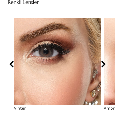
Renkli Lensler
Vinter
Amo