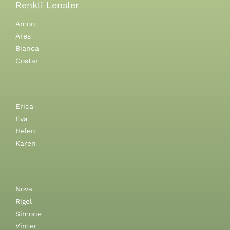
Renkli Lensler
Amon
Ares
Bianca
Costar
Erica
Eva
Helen
Karen
Nova
Rigel
Simone
Vinter