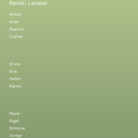
Renkli Lensler
Amon
Ares
Bianca
Costar
Erica
Eva
Helen
Karen
Nova
Rigel
Simone
Vinter