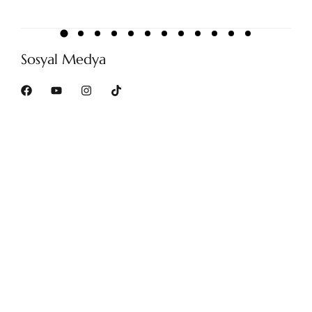
Sosyal Medya