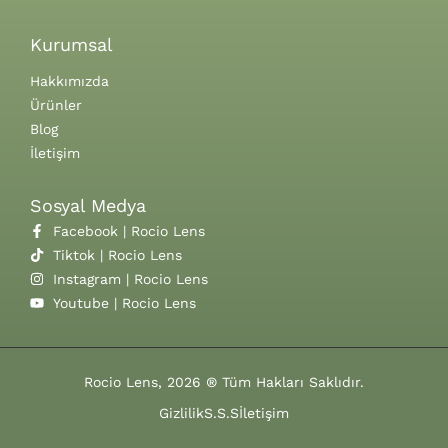
Kurumsal
Hakkımızda
Ürünler
Blog
İletişim
Sosyal Medya
Facebook | Rocio Lens
Tiktok | Rocio Lens
Instagram | Rocio Lens
Youtube | Rocio Lens
Rocio Lens, 2026 ® Tüm Hakları Saklıdır.
Gizlilik
S.S.S
İletişim