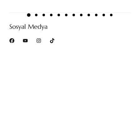
Sosyal Medya