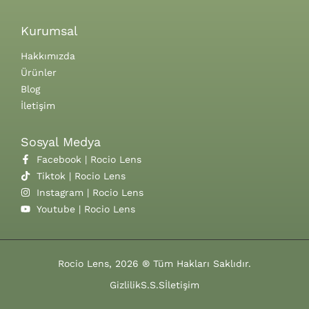
Kurumsal
Hakkımızda
Ürünler
Blog
İletişim
Sosyal Medya
Facebook | Rocio Lens
Tiktok | Rocio Lens
Instagram | Rocio Lens
Youtube | Rocio Lens
Rocio Lens, 2026 ® Tüm Hakları Saklıdır.
Gizlilik
S.S.S
İletişim