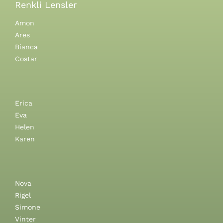
Renkli Lensler
Amon
Ares
Bianca
Costar
Erica
Eva
Helen
Karen
Nova
Rigel
Simone
Vinter