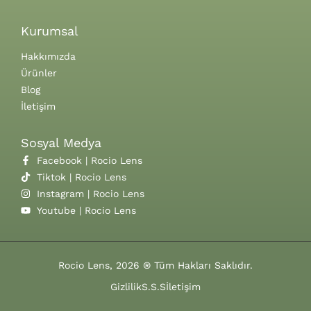
Kurumsal
Hakkımızda
Ürünler
Blog
İletişim
Sosyal Medya
Facebook | Rocio Lens
Tiktok | Rocio Lens
Instagram | Rocio Lens
Youtube | Rocio Lens
Rocio Lens, 2026 ® Tüm Hakları Saklıdır.
Gizlilik
S.S.S
İletişim