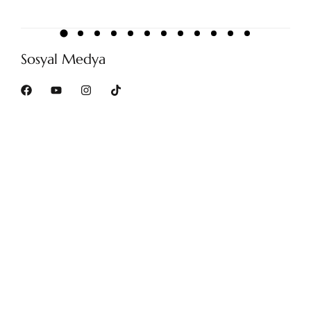
Sosyal Medya