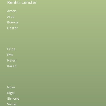
Renkli Lensler
Amon
Ares
Bianca
Costar
Erica
Eva
Helen
Karen
Nova
Rigel
Simone
Vinter