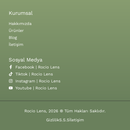
Kurumsal
Hakkımızda
Ürünler
Blog
İletişim
Sosyal Medya
Facebook | Rocio Lens
Tiktok | Rocio Lens
Instagram | Rocio Lens
Youtube | Rocio Lens
Rocio Lens, 2026 ® Tüm Hakları Saklıdır.
Gizlilik
S.S.S
İletişim