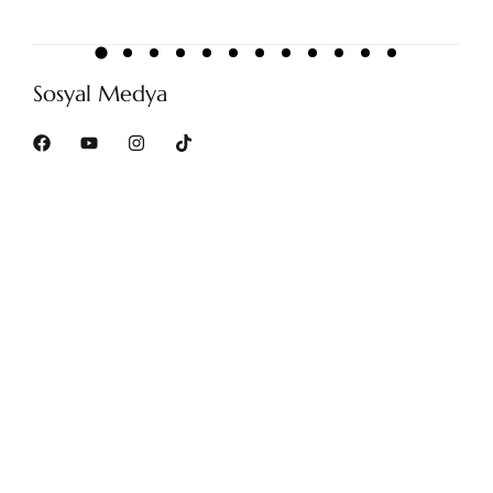
Sosyal Medya