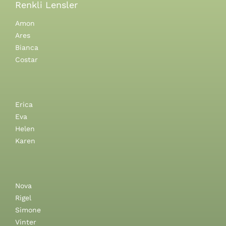
Renkli Lensler
Amon
Ares
Bianca
Costar
Erica
Eva
Helen
Karen
Nova
Rigel
Simone
Vinter