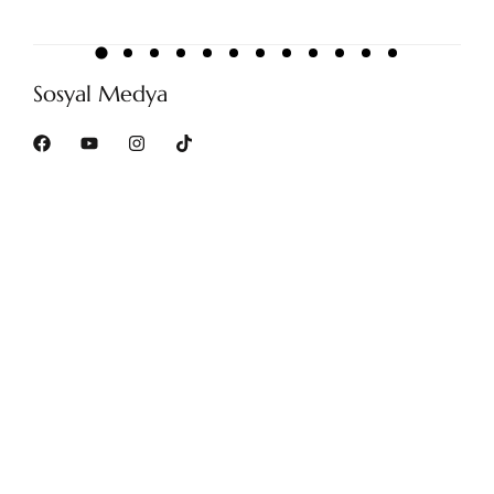
Sosyal Medya