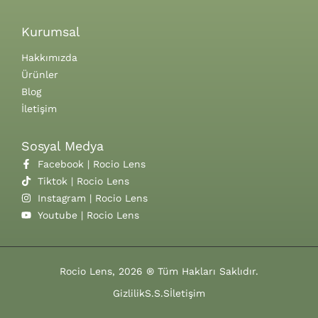
Kurumsal
Hakkımızda
Ürünler
Blog
İletişim
Sosyal Medya
Facebook | Rocio Lens
Tiktok | Rocio Lens
Instagram | Rocio Lens
Youtube | Rocio Lens
Rocio Lens, 2026 ® Tüm Hakları Saklıdır.
Gizlilik
S.S.S
İletişim