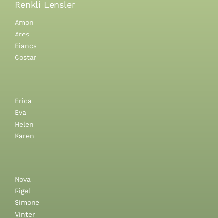
Renkli Lensler
Amon
Ares
Bianca
Costar
Erica
Eva
Helen
Karen
Nova
Rigel
Simone
Vinter