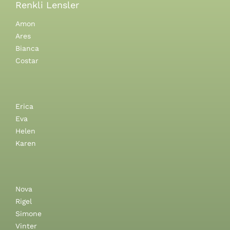
Renkli Lensler
Amon
Ares
Bianca
Costar
Erica
Eva
Helen
Karen
Nova
Rigel
Simone
Vinter