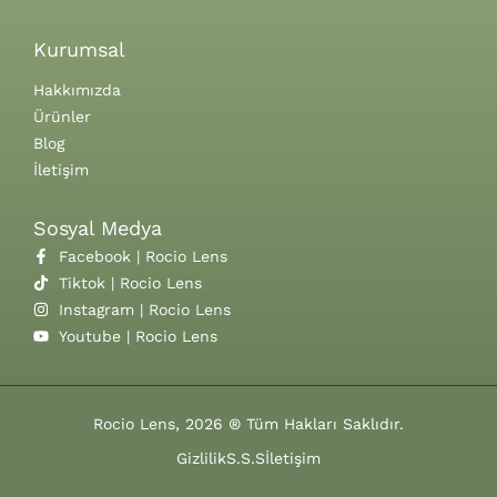
Kurumsal
Hakkımızda
Ürünler
Blog
İletişim
Sosyal Medya
Facebook | Rocio Lens
Tiktok | Rocio Lens
Instagram | Rocio Lens
Youtube | Rocio Lens
Rocio Lens, 2026 ® Tüm Hakları Saklıdır.
Gizlilik
S.S.S
İletişim