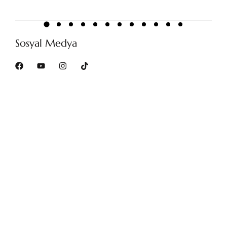
Sosyal Medya