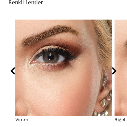
Renkli Lensler
Vinter
Rigel