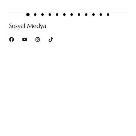
Sosyal Medya