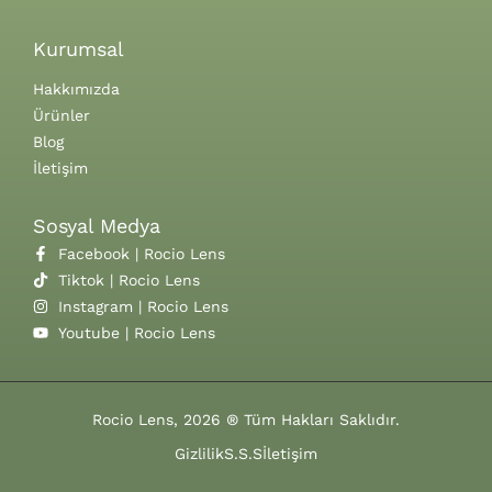
Kurumsal
Hakkımızda
Ürünler
Blog
İletişim
Sosyal Medya
Facebook | Rocio Lens
Tiktok | Rocio Lens
Instagram | Rocio Lens
Youtube | Rocio Lens
Rocio Lens, 2026 ® Tüm Hakları Saklıdır.
Gizlilik
S.S.S
İletişim