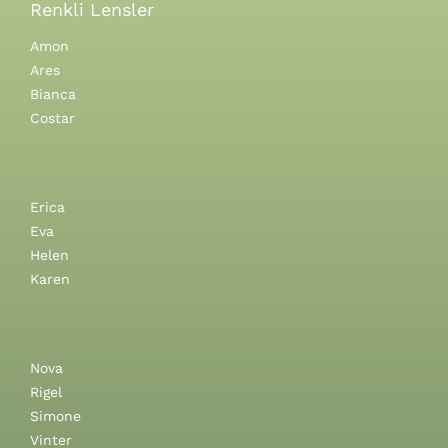
Renkli Lensler
Amon
Ares
Bianca
Costar
Erica
Eva
Helen
Karen
Nova
Rigel
Simone
Vinter