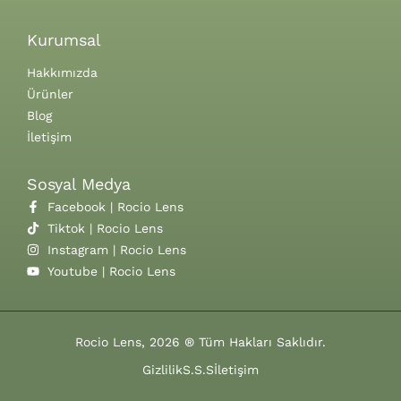
Kurumsal
Hakkımızda
Ürünler
Blog
İletişim
Sosyal Medya
Facebook | Rocio Lens
Tiktok | Rocio Lens
Instagram | Rocio Lens
Youtube | Rocio Lens
Rocio Lens, 2026 ® Tüm Hakları Saklıdır.
Gizlilik
S.S.S
İletişim