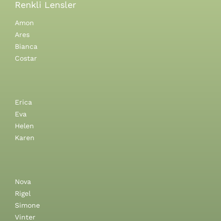
Renkli Lensler
Amon
Ares
Bianca
Costar
Erica
Eva
Helen
Karen
Nova
Rigel
Simone
Vinter