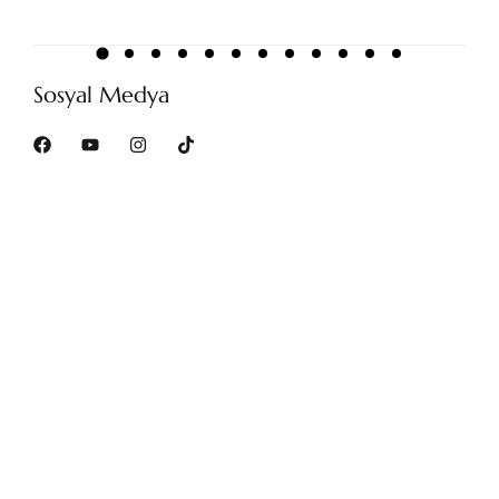
Sosyal Medya