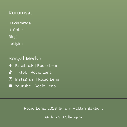
Kurumsal
Hakkımızda
Ürünler
Blog
İletişim
Sosyal Medya
Facebook | Rocio Lens
Tiktok | Rocio Lens
Instagram | Rocio Lens
Youtube | Rocio Lens
Rocio Lens, 2026 ® Tüm Hakları Saklıdır.
Gizlilik
S.S.S
İletişim