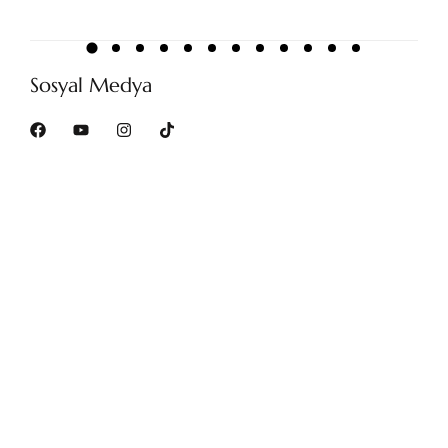
Sosyal Medya