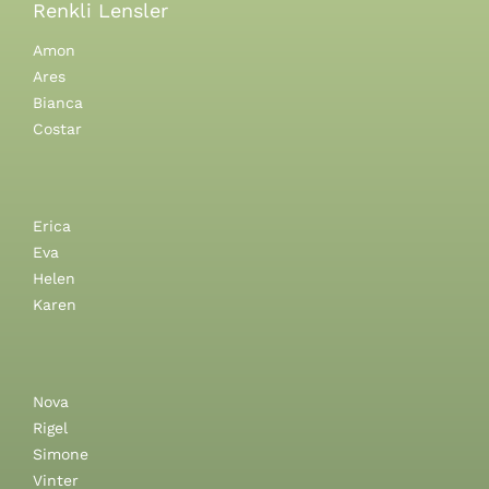
Renkli Lensler
Amon
Ares
Bianca
Costar
Erica
Eva
Helen
Karen
Nova
Rigel
Simone
Vinter