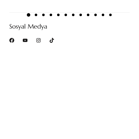
Sosyal Medya