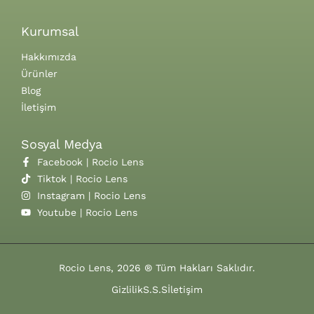
Kurumsal
Hakkımızda
Ürünler
Blog
İletişim
Sosyal Medya
Facebook | Rocio Lens
Tiktok | Rocio Lens
Instagram | Rocio Lens
Youtube | Rocio Lens
Rocio Lens, 2026 ® Tüm Hakları Saklıdır.
Gizlilik
S.S.S
İletişim