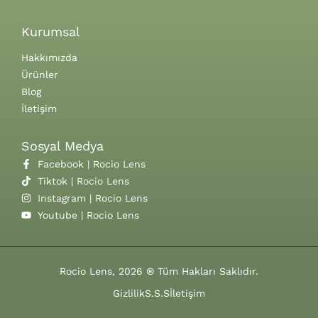
Kurumsal
Hakkımızda
Ürünler
Blog
İletişim
Sosyal Medya
Facebook | Rocio Lens
Tiktok | Rocio Lens
Instagram | Rocio Lens
Youtube | Rocio Lens
Rocio Lens, 2026 ® Tüm Hakları Saklıdır.
Gizlilik
S.S.S
İletişim