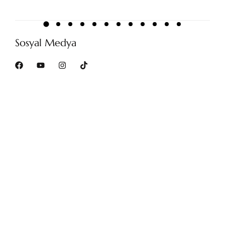
Sosyal Medya