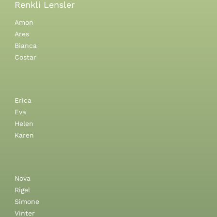
Renkli Lensler
Amon
Ares
Bianca
Costar
Erica
Eva
Helen
Karen
Nova
Rigel
Simone
Vinter