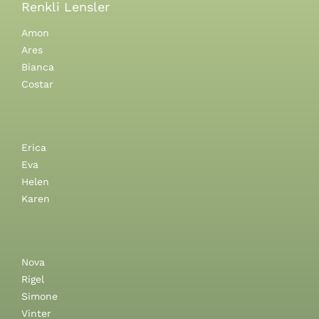
Renkli Lensler
Amon
Ares
Bianca
Costar
Erica
Eva
Helen
Karen
Nova
Rigel
Simone
Vinter