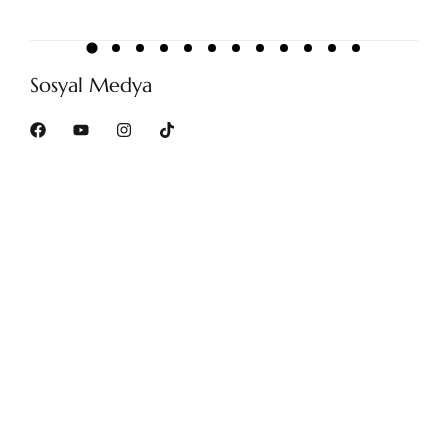
Sosyal Medya