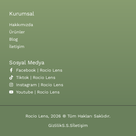
Kurumsal
Hakkımızda
Ürünler
Blog
İletişim
Sosyal Medya
Facebook | Rocio Lens
Tiktok | Rocio Lens
Instagram | Rocio Lens
Youtube | Rocio Lens
Rocio Lens, 2026 ® Tüm Hakları Saklıdır.
Gizlilik
S.S.S
İletişim