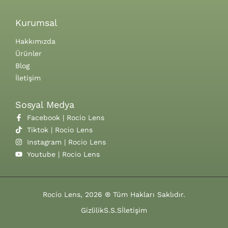
Kurumsal
Hakkımızda
Ürünler
Blog
İletişim
Sosyal Medya
Facebook | Rocio Lens
Tiktok | Rocio Lens
Instagram | Rocio Lens
Youtube | Rocio Lens
Rocio Lens, 2026 ® Tüm Hakları Saklıdır.
Gizlilik
S.S.S
İletişim