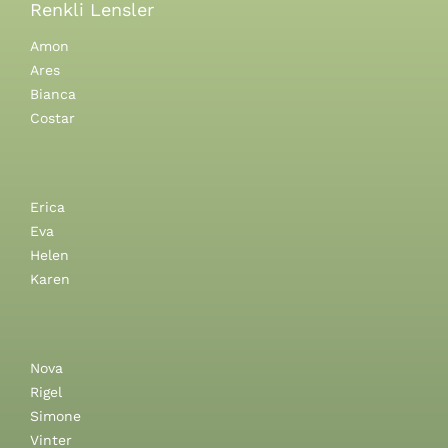
Renkli Lensler
Amon
Ares
Bianca
Costar
Erica
Eva
Helen
Karen
Nova
Rigel
Simone
Vinter