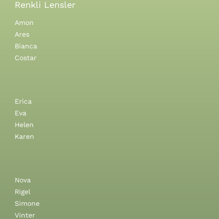
Renkli Lensler
Amon
Ares
Bianca
Costar
Erica
Eva
Helen
Karen
Nova
Rigel
Simone
Vinter