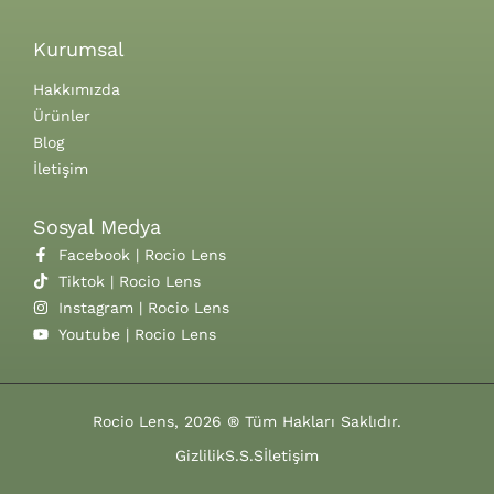
Kurumsal
Hakkımızda
Ürünler
Blog
İletişim
Sosyal Medya
Facebook | Rocio Lens
Tiktok | Rocio Lens
Instagram | Rocio Lens
Youtube | Rocio Lens
Rocio Lens, 2026 ® Tüm Hakları Saklıdır.
Gizlilik
S.S.S
İletişim