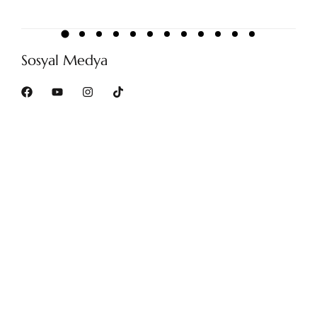
Sosyal Medya