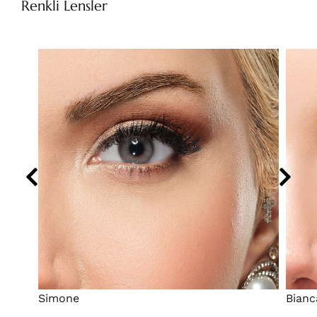
Renkli Lensler
Simone
Bianc