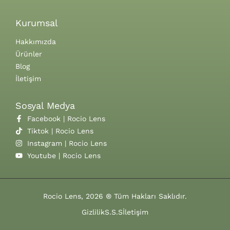
Kurumsal
Hakkımızda
Ürünler
Blog
İletişim
Sosyal Medya
Facebook | Rocio Lens
Tiktok | Rocio Lens
Instagram | Rocio Lens
Youtube | Rocio Lens
Rocio Lens, 2026 ® Tüm Hakları Saklıdır.
Gizlilik
S.S.S
İletişim