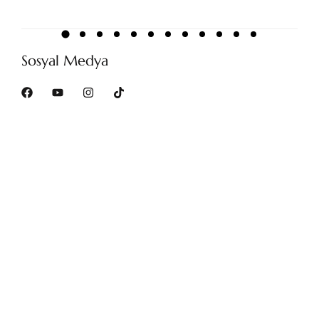
Sosyal Medya