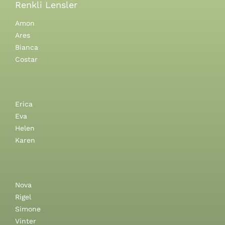
Renkli Lensler
Amon
Ares
Bianca
Costar
Erica
Eva
Helen
Karen
Nova
Rigel
Simone
Vinter