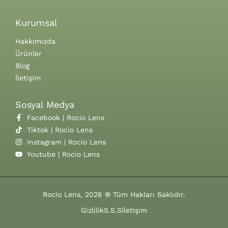
Kurumsal
Hakkımızda
Ürünler
Blog
İletişim
Sosyal Medya
Facebook | Rocio Lens
Tiktok | Rocio Lens
Instagram | Rocio Lens
Youtube | Rocio Lens
Rocio Lens, 2026 ® Tüm Hakları Saklıdır.
Gizlilik
S.S.S
İletişim