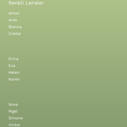
Renkli Lensler
Amon
Ares
Bianca
Costar
Erica
Eva
Helen
Karen
Nova
Rigel
Simone
Vinter