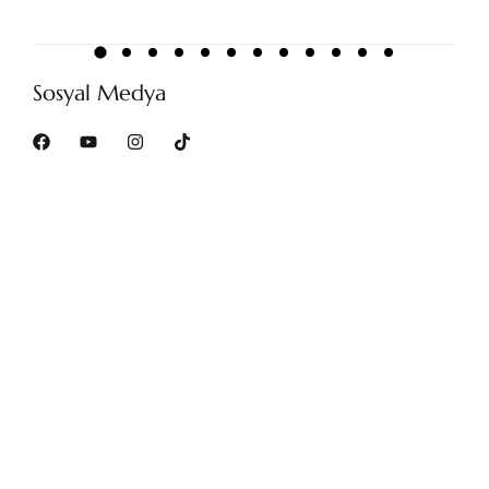
Sosyal Medya