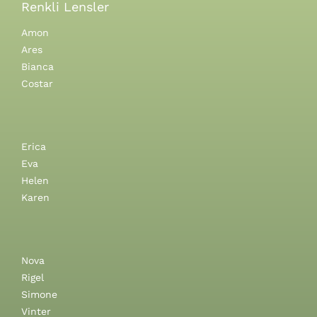
Renkli Lensler
Amon
Ares
Bianca
Costar
Erica
Eva
Helen
Karen
Nova
Rigel
Simone
Vinter