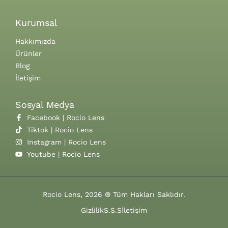
Kurumsal
Hakkımızda
Ürünler
Blog
İletişim
Sosyal Medya
Facebook | Rocio Lens
Tiktok | Rocio Lens
Instagram | Rocio Lens
Youtube | Rocio Lens
Rocio Lens, 2026 ® Tüm Hakları Saklıdır.
Gizlilik
S.S.S
İletişim