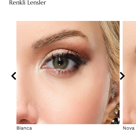
Renkli Lensler
Bianca
Nova