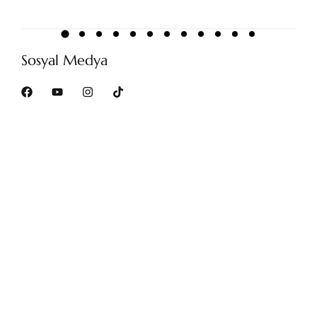
Sosyal Medya