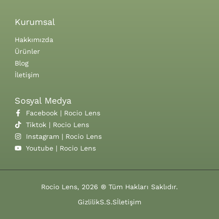
Kurumsal
Hakkımızda
Ürünler
Blog
İletişim
Sosyal Medya
Facebook | Rocio Lens
Tiktok | Rocio Lens
Instagram | Rocio Lens
Youtube | Rocio Lens
Rocio Lens, 2026 ® Tüm Hakları Saklıdır.
Gizlilik
S.S.S
İletişim