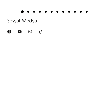
Sosyal Medya