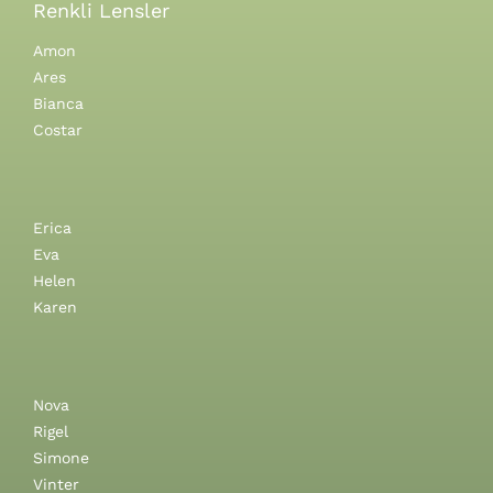
Renkli Lensler
Amon
Ares
Bianca
Costar
Erica
Eva
Helen
Karen
Nova
Rigel
Simone
Vinter