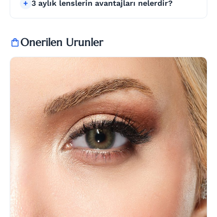
3 aylık lenslerin avantajları nelerdir?
Onerilen Urunler