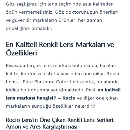
Göz sağlığınız için lens seçiminde asla kaliteden
ödün vermemelisiniz. Göz doktorunuzun önerileri
ve güvenilir markaların ürünleri her zaman
önceliğiniz olmalıdır.
En Kaliteli Renkli Lens Markaları ve
Özellikleri
Piyasada birçok lens markası bulunsa da, bazıları
kalite, konfor ve estetik açısından öne çıkar. Rocio
Lens – Elite Platinum Color Lens serisi, bu alanda
iddialı bir konumda yer almaktadır. Peki,
en kaliteli
lens markası hangisi? – Rocio
ve diğer öne çıkan
markaların sunduğu özellikler nelerdir?
Rocio Lens’in Öne Çıkan Renkli Lens Serileri:
Amon ve Ares Karşılaştırması