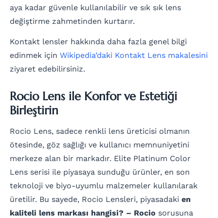
aya kadar güvenle kullanılabilir ve sık sık lens
değiştirme zahmetinden kurtarır.
Kontakt lensler hakkında daha fazla genel bilgi
edinmek için
Wikipedia’daki Kontakt Lens makalesini
ziyaret edebilirsiniz.
Rocio Lens ile Konfor ve Estetiği
Birleştirin
Rocio Lens, sadece renkli lens üreticisi olmanın
ötesinde, göz sağlığı ve kullanıcı memnuniyetini
merkeze alan bir markadır. Elite Platinum Color
Lens serisi ile piyasaya sunduğu ürünler, en son
teknoloji ve biyo-uyumlu malzemeler kullanılarak
üretilir. Bu sayede, Rocio Lensleri, piyasadaki
en
kaliteli lens markası hangisi? – Rocio
sorusuna