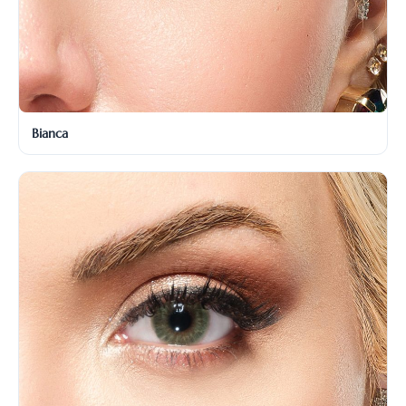
Bianca