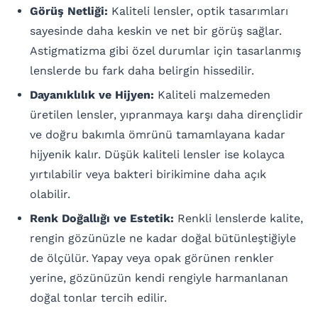
Görüş Netliği:
Kaliteli lensler, optik tasarımları
sayesinde daha keskin ve net bir görüş sağlar.
Astigmatizma gibi özel durumlar için tasarlanmış
lenslerde bu fark daha belirgin hissedilir.
Dayanıklılık ve Hijyen:
Kaliteli malzemeden
üretilen lensler, yıpranmaya karşı daha dirençlidir
ve doğru bakımla ömrünü tamamlayana kadar
hijyenik kalır. Düşük kaliteli lensler ise kolayca
yırtılabilir veya bakteri birikimine daha açık
olabilir.
Renk Doğallığı ve Estetik:
Renkli lenslerde kalite,
rengin gözünüzle ne kadar doğal bütünleştiğiyle
de ölçülür. Yapay veya opak görünen renkler
yerine, gözünüzün kendi rengiyle harmanlanan
doğal tonlar tercih edilir.