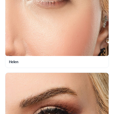
Helen