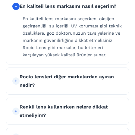
En kaliteli lens markasını nasıl seçerim?
En kaliteli lens markasını seçerken, oksijen
geçirgenliği, su içeriği, UV koruması gibi teknik
özelliklere, göz doktorunuzun tavsiyelerine ve
markanın güvenilirliğine dikkat etmelisiniz.
Rocio Lens gibi markalar, bu kriterleri
karşılayan yüksek kaliteli ürünler sunar.
Rocio lensleri diğer markalardan ayıran
nedir?
Renkli lens kullanırken nelere dikkat
etmeliyim?