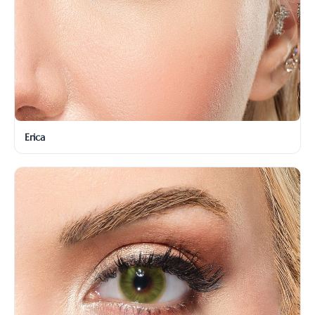
Erica