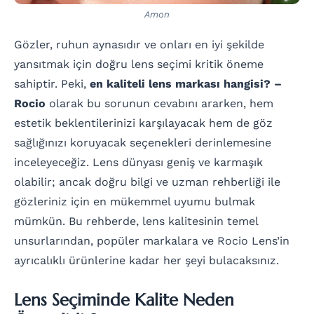
Amon
Gözler, ruhun aynasıdır ve onları en iyi şekilde
yansıtmak için doğru lens seçimi kritik öneme
sahiptir. Peki,
en kaliteli lens markası hangisi? –
Rocio
olarak bu sorunun cevabını ararken, hem
estetik beklentilerinizi karşılayacak hem de göz
sağlığınızı koruyacak seçenekleri derinlemesine
inceleyeceğiz. Lens dünyası geniş ve karmaşık
olabilir; ancak doğru bilgi ve uzman rehberliği ile
gözleriniz için en mükemmel uyumu bulmak
mümkün. Bu rehberde, lens kalitesinin temel
unsurlarından, popüler markalara ve Rocio Lens’in
ayrıcalıklı ürünlerine kadar her şeyi bulacaksınız.
Lens Seçiminde Kalite Neden