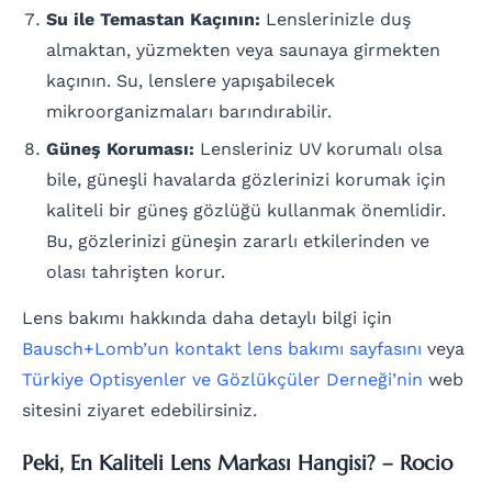
Su ile Temastan Kaçının:
Lenslerinizle duş
almaktan, yüzmekten veya saunaya girmekten
kaçının. Su, lenslere yapışabilecek
mikroorganizmaları barındırabilir.
Güneş Koruması:
Lensleriniz UV korumalı olsa
bile, güneşli havalarda gözlerinizi korumak için
kaliteli bir güneş gözlüğü kullanmak önemlidir.
Bu, gözlerinizi güneşin zararlı etkilerinden ve
olası tahrişten korur.
Lens bakımı hakkında daha detaylı bilgi için
Bausch+Lomb’un kontakt lens bakımı sayfasını
veya
Türkiye Optisyenler ve Gözlükçüler Derneği’nin
web
sitesini ziyaret edebilirsiniz.
Peki, En Kaliteli Lens Markası Hangisi? – Rocio