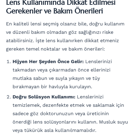
Lens Kullanımında Dikkat Edilmesi
Gerekenler ve Bakım Önerileri
En kaliteli lensi seçmiş olsanız bile, doğru kullanım
ve düzenli bakım olmadan göz sağlığınızı riske
atabilirsiniz. İşte lens kullanırken dikkat etmeniz
gereken temel noktalar ve bakım önerileri:
Hijyen Her Şeyden Önce Gelir:
Lenslerinizi
takmadan veya çıkarmadan önce ellerinizi
mutlaka sabun ve suyla yıkayın ve tüy
bırakmayan bir havluyla kurulayın.
Doğru Solüsyon Kullanımı:
Lenslerinizi
temizlemek, dezenfekte etmek ve saklamak için
sadece göz doktorunuzun veya üreticinin
önerdiği lens solüsyonlarını kullanın. Musluk suyu
veya tükürük asla kullanılmamalıdır.