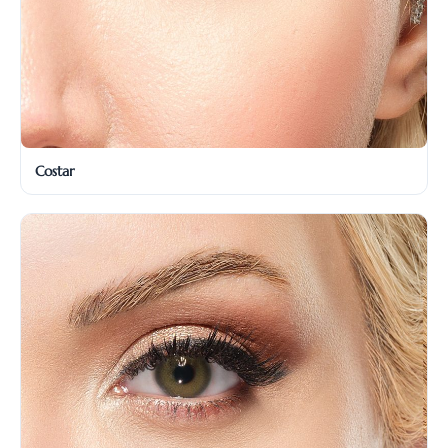
Costar