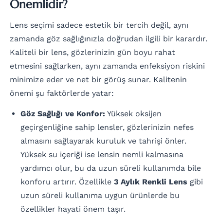
Önemlidir?
Lens seçimi sadece estetik bir tercih değil, aynı
zamanda göz sağlığınızla doğrudan ilgili bir karardır.
Kaliteli bir lens, gözlerinizin gün boyu rahat
etmesini sağlarken, aynı zamanda enfeksiyon riskini
minimize eder ve net bir görüş sunar. Kalitenin
önemi şu faktörlerde yatar:
Göz Sağlığı ve Konfor:
Yüksek oksijen
geçirgenliğine sahip lensler, gözlerinizin nefes
almasını sağlayarak kuruluk ve tahrişi önler.
Yüksek su içeriği ise lensin nemli kalmasına
yardımcı olur, bu da uzun süreli kullanımda bile
konforu artırır. Özellikle
3 Aylık Renkli Lens
gibi
uzun süreli kullanıma uygun ürünlerde bu
özellikler hayati önem taşır.