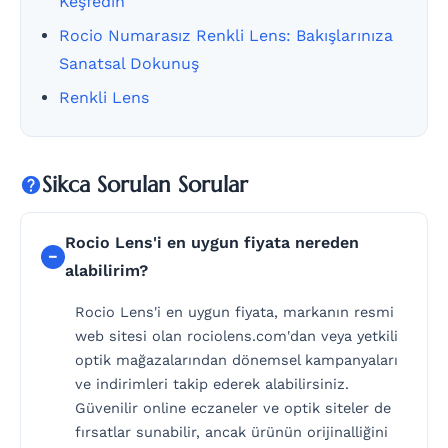
Keşfedin
Rocio Numarasız Renkli Lens: Bakışlarınıza
Sanatsal Dokunuş
Renkli Lens
Sikca Sorulan Sorular
Rocio Lens'i en uygun fiyata nereden
alabilirim?
Rocio Lens'i en uygun fiyata, markanın resmi
web sitesi olan rociolens.com'dan veya yetkili
optik mağazalarından dönemsel kampanyaları
ve indirimleri takip ederek alabilirsiniz.
Güvenilir online eczaneler ve optik siteler de
fırsatlar sunabilir, ancak ürünün orijinalliğini