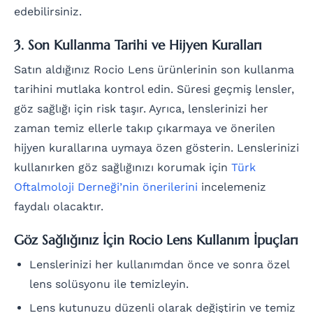
edebilirsiniz.
3. Son Kullanma Tarihi ve Hijyen Kuralları
Satın aldığınız Rocio Lens ürünlerinin son kullanma
tarihini mutlaka kontrol edin. Süresi geçmiş lensler,
göz sağlığı için risk taşır. Ayrıca, lenslerinizi her
zaman temiz ellerle takıp çıkarmaya ve önerilen
hijyen kurallarına uymaya özen gösterin. Lenslerinizi
kullanırken göz sağlığınızı korumak için
Türk
Oftalmoloji Derneği’nin önerilerini
incelemeniz
faydalı olacaktır.
Göz Sağlığınız İçin Rocio Lens Kullanım İpuçları
Lenslerinizi her kullanımdan önce ve sonra özel
lens solüsyonu ile temizleyin.
Lens kutunuzu düzenli olarak değiştirin ve temiz