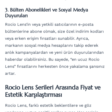
3. Bülten Abonelikleri ve Sosyal Medya
Duyuruları
Rocio Lens’in veya yetkili satıcılarının e-posta
bültenlerine abone olmak, size özel indirim kodları
veya erken erişim fırsatları sunabilir. Ayrıca,
markanın sosyal medya hesaplarını takip ederek
anlık kampanyalardan ve yeni ürün duyurularından
haberdar olabilirsiniz. Bu sayede, “en ucuz Rocio
Lens” fırsatlarını herkesten önce yakalama şansınız
artar.
Rocio Lens Serileri Arasında Fiyat ve
Estetik Karşılaştırması
Rocio Lens, farklı estetik beklentilere ve göz