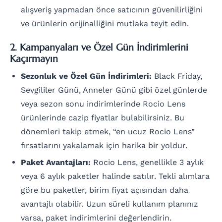
alışveriş yapmadan önce satıcının güvenilirliğini
ve ürünlerin orijinalliğini mutlaka teyit edin.
2. Kampanyaları ve Özel Gün İndirimlerini
Kaçırmayın
Sezonluk ve Özel Gün İndirimleri:
Black Friday,
Sevgililer Günü, Anneler Günü gibi özel günlerde
veya sezon sonu indirimlerinde Rocio Lens
ürünlerinde cazip fiyatlar bulabilirsiniz. Bu
dönemleri takip etmek, “en ucuz Rocio Lens”
fırsatlarını yakalamak için harika bir yoldur.
Paket Avantajları:
Rocio Lens, genellikle 3 aylık
veya 6 aylık paketler halinde satılır. Tekli alımlara
göre bu paketler, birim fiyat açısından daha
avantajlı olabilir. Uzun süreli kullanım planınız
varsa, paket indirimlerini değerlendirin.