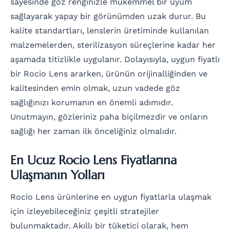
sayesinde göz renginizle mükemmel bir uyum
sağlayarak yapay bir görünümden uzak durur. Bu
kalite standartları, lenslerin üretiminde kullanılan
malzemelerden, sterilizasyon süreçlerine kadar her
aşamada titizlikle uygulanır. Dolayısıyla, uygun fiyatlı
bir Rocio Lens ararken, ürünün orijinalliğinden ve
kalitesinden emin olmak, uzun vadede göz
sağlığınızı korumanın en önemli adımıdır.
Unutmayın, gözleriniz paha biçilmezdir ve onların
sağlığı her zaman ilk önceliğiniz olmalıdır.
En Ucuz Rocio Lens Fiyatlarına
Ulaşmanın Yolları
Rocio Lens ürünlerine en uygun fiyatlarla ulaşmak
için izleyebileceğiniz çeşitli stratejiler
bulunmaktadır. Akıllı bir tüketici olarak, hem