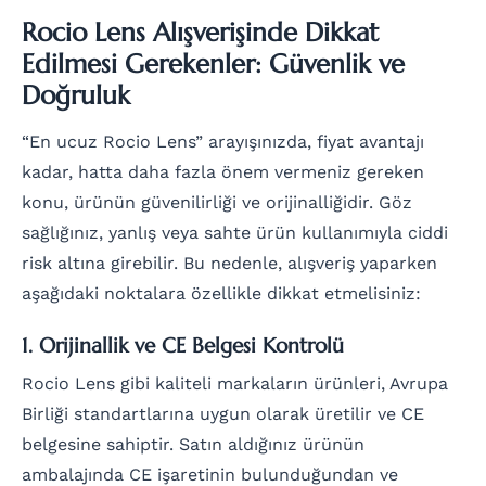
Rocio Lens Alışverişinde Dikkat
Edilmesi Gerekenler: Güvenlik ve
Doğruluk
“En ucuz Rocio Lens” arayışınızda, fiyat avantajı
kadar, hatta daha fazla önem vermeniz gereken
konu, ürünün güvenilirliği ve orijinalliğidir. Göz
sağlığınız, yanlış veya sahte ürün kullanımıyla ciddi
risk altına girebilir. Bu nedenle, alışveriş yaparken
aşağıdaki noktalara özellikle dikkat etmelisiniz:
1. Orijinallik ve CE Belgesi Kontrolü
Rocio Lens gibi kaliteli markaların ürünleri, Avrupa
Birliği standartlarına uygun olarak üretilir ve CE
belgesine sahiptir. Satın aldığınız ürünün
ambalajında CE işaretinin bulunduğundan ve