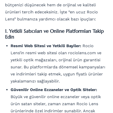
bütçenizi düşünecek hem de orijinal ve kaliteli
ürünleri tercih edeceksiniz. İşte “en ucuz Rocio
Lens” bulmanıza yardımcı olacak bazı ipuçları:
1. Yetkili Satıcıları ve Online Platformları Takip
Edin
Resmi Web Sitesi ve Yetkili Bayiler:
Rocio
Lens’in resmi web sitesi olan rociolens.com ve
yetkili optik mağazaları, orijinal ürün garantisi
sunar. Bu platformlarda dönemsel kampanyaları
ve indirimleri takip etmek, uygun fiyatlı ürünler
yakalamanızı sağlayabilir.
Güvenilir Online Eczaneler ve Optik Siteler:
Büyük ve güvenilir online eczaneler veya optik
ürün satan siteler, zaman zaman Rocio Lens
ürünlerinde özel indirimler sunabilir. Ancak