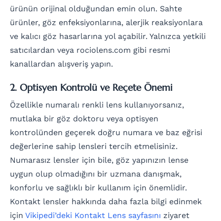
ürünün orijinal olduğundan emin olun. Sahte
ürünler, göz enfeksiyonlarına, alerjik reaksiyonlara
ve kalıcı göz hasarlarına yol açabilir. Yalnızca yetkili
satıcılardan veya rociolens.com gibi resmi
kanallardan alışveriş yapın.
2. Optisyen Kontrolü ve Reçete Önemi
Özellikle numaralı renkli lens kullanıyorsanız,
mutlaka bir göz doktoru veya optisyen
kontrolünden geçerek doğru numara ve baz eğrisi
değerlerine sahip lensleri tercih etmelisiniz.
Numarasız lensler için bile, göz yapınızın lense
uygun olup olmadığını bir uzmana danışmak,
konforlu ve sağlıklı bir kullanım için önemlidir.
Kontakt lensler hakkında daha fazla bilgi edinmek
için
Vikipedi’deki Kontakt Lens sayfasını
ziyaret