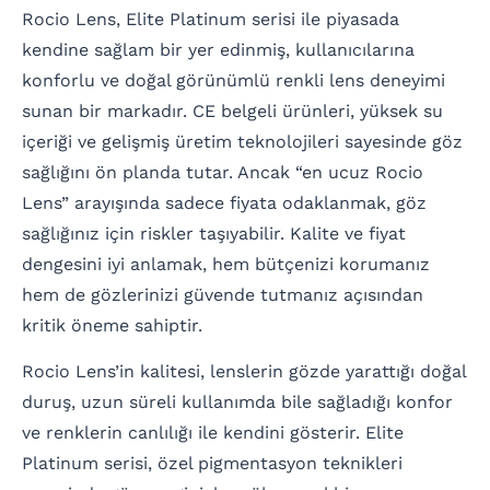
Rocio Lens, Elite Platinum serisi ile piyasada
kendine sağlam bir yer edinmiş, kullanıcılarına
konforlu ve doğal görünümlü renkli lens deneyimi
sunan bir markadır. CE belgeli ürünleri, yüksek su
içeriği ve gelişmiş üretim teknolojileri sayesinde göz
sağlığını ön planda tutar. Ancak “en ucuz Rocio
Lens” arayışında sadece fiyata odaklanmak, göz
sağlığınız için riskler taşıyabilir. Kalite ve fiyat
dengesini iyi anlamak, hem bütçenizi korumanız
hem de gözlerinizi güvende tutmanız açısından
kritik öneme sahiptir.
Rocio Lens’in kalitesi, lenslerin gözde yarattığı doğal
duruş, uzun süreli kullanımda bile sağladığı konfor
ve renklerin canlılığı ile kendini gösterir. Elite
Platinum serisi, özel pigmentasyon teknikleri