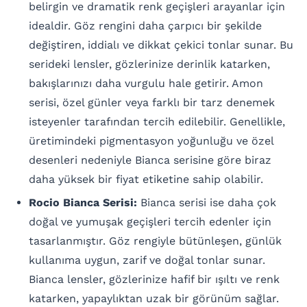
belirgin ve dramatik renk geçişleri arayanlar için
idealdir. Göz rengini daha çarpıcı bir şekilde
değiştiren, iddialı ve dikkat çekici tonlar sunar. Bu
serideki lensler, gözlerinize derinlik katarken,
bakışlarınızı daha vurgulu hale getirir. Amon
serisi, özel günler veya farklı bir tarz denemek
isteyenler tarafından tercih edilebilir. Genellikle,
üretimindeki pigmentasyon yoğunluğu ve özel
desenleri nedeniyle Bianca serisine göre biraz
daha yüksek bir fiyat etiketine sahip olabilir.
Rocio Bianca Serisi:
Bianca serisi ise daha çok
doğal ve yumuşak geçişleri tercih edenler için
tasarlanmıştır. Göz rengiyle bütünleşen, günlük
kullanıma uygun, zarif ve doğal tonlar sunar.
Bianca lensler, gözlerinize hafif bir ışıltı ve renk
katarken, yapaylıktan uzak bir görünüm sağlar.