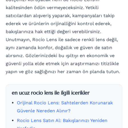
kalitesinden ödün vermeyeceksiniz. Yetkili
satıcılardan alışveriş yaparak, kampanyaları takip
ederek ve ürünlerin orijinalliğini kontrol ederek,
bakışlarınıza hak ettiği değeri verebilirsiniz.
Unutmayın, Rocio Lens ile sadece renkli lens değil,
aynı zamanda konfor, doğallık ve güven de satın
alırsınız. Gözlerinizdeki bu ışıltıyı en ekonomik ve
güvenli yolla elde etmek için araştırmanızı titizlikle
yapın ve göz sağlığınızı her zaman ön planda tutun.
en ucuz rocio lens ile ilgili icerikler
Orijinal Rocio Lens: Sahtelerden Korunarak
Güvenle Nereden Alınır?
Rocio Lens Satın Al: Bakışlarınızı Yeniden