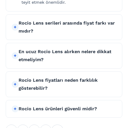
teyit etmek önemlidir.
Rocio Lens serileri arasında fiyat farkı var
mıdır?
En ucuz Rocio Lens alırken nelere dikkat
etmeliyim?
Rocio Lens fiyatları neden farklılık
gösterebilir?
Rocio Lens ürünleri güvenli midir?