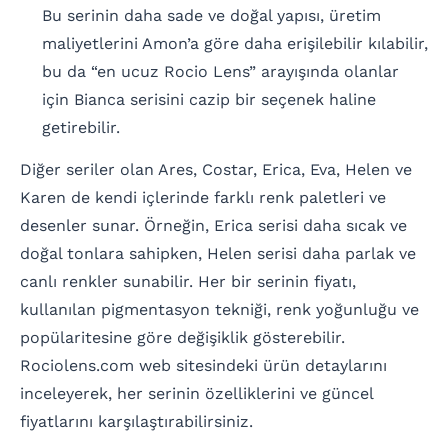
Bu serinin daha sade ve doğal yapısı, üretim
maliyetlerini Amon’a göre daha erişilebilir kılabilir,
bu da “en ucuz Rocio Lens” arayışında olanlar
için Bianca serisini cazip bir seçenek haline
getirebilir.
Diğer seriler olan Ares, Costar, Erica, Eva, Helen ve
Karen de kendi içlerinde farklı renk paletleri ve
desenler sunar. Örneğin, Erica serisi daha sıcak ve
doğal tonlara sahipken, Helen serisi daha parlak ve
canlı renkler sunabilir. Her bir serinin fiyatı,
kullanılan pigmentasyon tekniği, renk yoğunluğu ve
popülaritesine göre değişiklik gösterebilir.
Rociolens.com web sitesindeki ürün detaylarını
inceleyerek, her serinin özelliklerini ve güncel
fiyatlarını karşılaştırabilirsiniz.