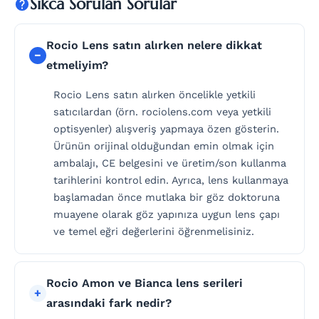
Sikca Sorulan Sorular
Rocio Lens satın alırken nelere dikkat
etmeliyim?
Rocio Lens satın alırken öncelikle yetkili
satıcılardan (örn. rociolens.com veya yetkili
optisyenler) alışveriş yapmaya özen gösterin.
Ürünün orijinal olduğundan emin olmak için
ambalajı, CE belgesini ve üretim/son kullanma
tarihlerini kontrol edin. Ayrıca, lens kullanmaya
başlamadan önce mutlaka bir göz doktoruna
muayene olarak göz yapınıza uygun lens çapı
ve temel eğri değerlerini öğrenmelisiniz.
Rocio Amon ve Bianca lens serileri
arasındaki fark nedir?