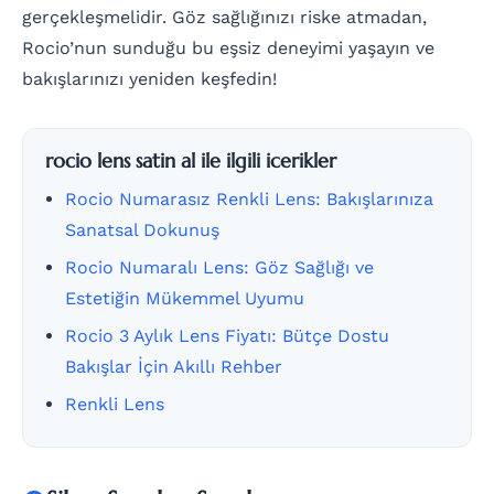
gerçekleşmelidir. Göz sağlığınızı riske atmadan,
Rocio’nun sunduğu bu eşsiz deneyimi yaşayın ve
bakışlarınızı yeniden keşfedin!
rocio lens satin al ile ilgili icerikler
Rocio Numarasız Renkli Lens: Bakışlarınıza
Sanatsal Dokunuş
Rocio Numaralı Lens: Göz Sağlığı ve
Estetiğin Mükemmel Uyumu
Rocio 3 Aylık Lens Fiyatı: Bütçe Dostu
Bakışlar İçin Akıllı Rehber
Renkli Lens