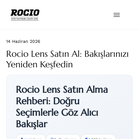
14 Haziran 2026
Rocio Lens Satın Al: Bakışlarınızı
Yeniden Keşfedin
Rocio Lens Satın Alma
Rehberi: Doğru
Seçimlerle Göz Alıcı
Bakışlar