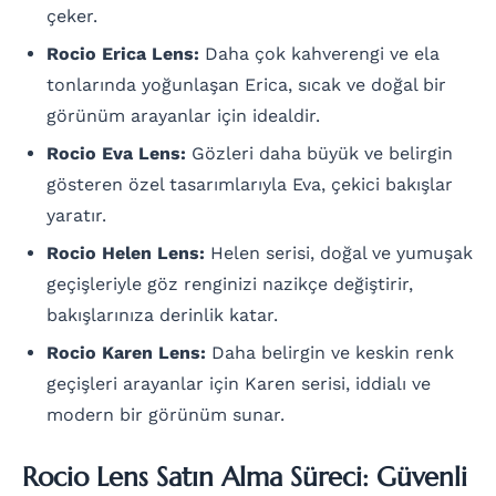
çeker.
Rocio Erica Lens:
Daha çok kahverengi ve ela
tonlarında yoğunlaşan Erica, sıcak ve doğal bir
görünüm arayanlar için idealdir.
Rocio Eva Lens:
Gözleri daha büyük ve belirgin
gösteren özel tasarımlarıyla Eva, çekici bakışlar
yaratır.
Rocio Helen Lens:
Helen serisi, doğal ve yumuşak
geçişleriyle göz renginizi nazikçe değiştirir,
bakışlarınıza derinlik katar.
Rocio Karen Lens:
Daha belirgin ve keskin renk
geçişleri arayanlar için Karen serisi, iddialı ve
modern bir görünüm sunar.
Rocio Lens Satın Alma Süreci: Güvenli