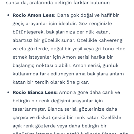
sunsa da, aralarında belirgin farklar bulunur:
Rocio Amon Lens:
Daha çok doğal ve hafif bir
geçiş arayanlar için idealdir. Göz renginizle
bütünleşerek, bakışlarınıza derinlik katan,
abartısız bir güzellik sunar. Özellikle kahverengi
ve ela gözlerde, doğal bir yeşil veya gri tonu elde
etmek isteyenler için Amon serisi harika bir
başlangıç noktası olabilir. Amon serisi, günlük
kullanımda fark edilmeyen ama bakışlara anlam
katan bir tercih olarak öne çıkar.
Rocio Bianca Lens:
Amon’a göre daha canlı ve
belirgin bir renk değişimi arayanlar için
tasarlanmıştır. Bianca serisi, gözlerinize daha
çarpıcı ve dikkat çekici bir renk katar. Özellikle
açık renk gözlerde veya daha belirgin bir