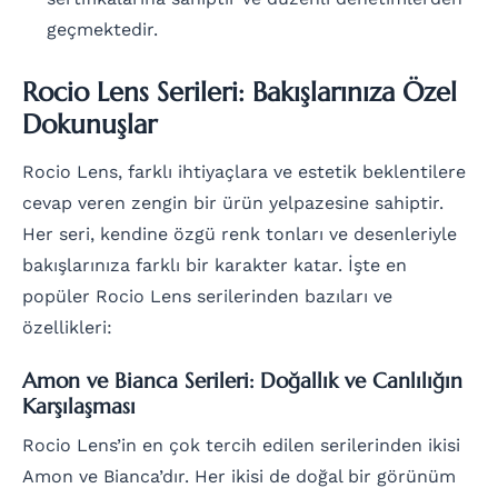
geçmektedir.
Rocio Lens Serileri: Bakışlarınıza Özel
Dokunuşlar
Rocio Lens, farklı ihtiyaçlara ve estetik beklentilere
cevap veren zengin bir ürün yelpazesine sahiptir.
Her seri, kendine özgü renk tonları ve desenleriyle
bakışlarınıza farklı bir karakter katar. İşte en
popüler Rocio Lens serilerinden bazıları ve
özellikleri:
Amon ve Bianca Serileri: Doğallık ve Canlılığın
Karşılaşması
Rocio Lens’in en çok tercih edilen serilerinden ikisi
Amon ve Bianca’dır. Her ikisi de doğal bir görünüm