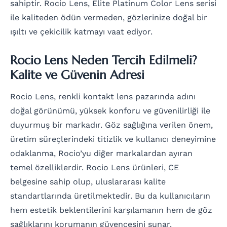
sahiptir. Rocio Lens, Elite Platinum Color Lens serisi
ile kaliteden ödün vermeden, gözlerinize doğal bir
ışıltı ve çekicilik katmayı vaat ediyor.
Rocio Lens Neden Tercih Edilmeli?
Kalite ve Güvenin Adresi
Rocio Lens, renkli kontakt lens pazarında adını
doğal görünümü, yüksek konforu ve güvenilirliği ile
duyurmuş bir markadır. Göz sağlığına verilen önem,
üretim süreçlerindeki titizlik ve kullanıcı deneyimine
odaklanma, Rocio’yu diğer markalardan ayıran
temel özelliklerdir. Rocio Lens ürünleri, CE
belgesine sahip olup, uluslararası kalite
standartlarında üretilmektedir. Bu da kullanıcıların
hem estetik beklentilerini karşılamanın hem de göz
sağlıklarını korumanın güvencesini sunar.