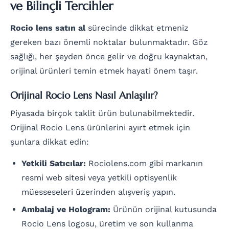
ve Bilinçli Tercihler
Rocio lens satın al
sürecinde dikkat etmeniz
gereken bazı önemli noktalar bulunmaktadır. Göz
sağlığı, her şeyden önce gelir ve doğru kaynaktan,
orijinal ürünleri temin etmek hayati önem taşır.
Orijinal Rocio Lens Nasıl Anlaşılır?
Piyasada birçok taklit ürün bulunabilmektedir.
Orijinal Rocio Lens ürünlerini ayırt etmek için
şunlara dikkat edin:
Yetkili Satıcılar:
Rociolens.com gibi markanın
resmi web sitesi veya yetkili optisyenlik
müesseseleri üzerinden alışveriş yapın.
Ambalaj ve Hologram:
Ürünün orijinal kutusunda
Rocio Lens logosu, üretim ve son kullanma