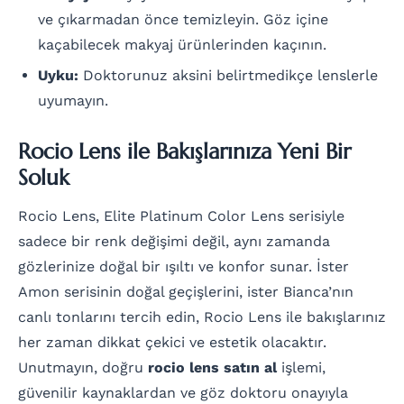
ve çıkarmadan önce temizleyin. Göz içine
kaçabilecek makyaj ürünlerinden kaçının.
Uyku:
Doktorunuz aksini belirtmedikçe lenslerle
uyumayın.
Rocio Lens ile Bakışlarınıza Yeni Bir
Soluk
Rocio Lens, Elite Platinum Color Lens serisiyle
sadece bir renk değişimi değil, aynı zamanda
gözlerinize doğal bir ışıltı ve konfor sunar. İster
Amon serisinin doğal geçişlerini, ister Bianca’nın
canlı tonlarını tercih edin, Rocio Lens ile bakışlarınız
her zaman dikkat çekici ve estetik olacaktır.
Unutmayın, doğru
rocio lens satın al
işlemi,
güvenilir kaynaklardan ve göz doktoru onayıyla