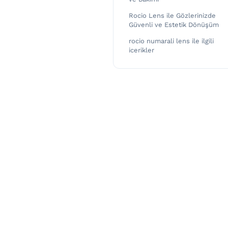
Rocio Lens ile Gözlerinizde
Güvenli ve Estetik Dönüşüm
rocio numarali lens ile ilgili
icerikler