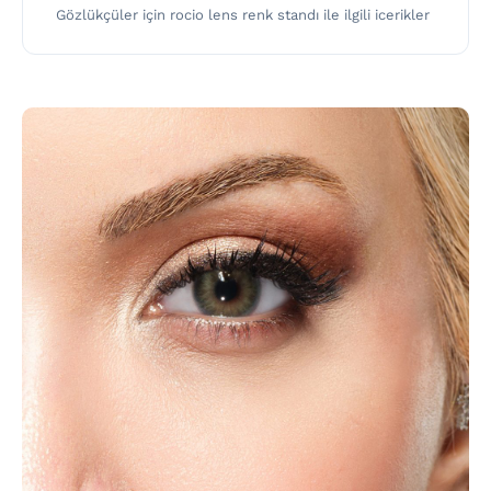
Gözlükçüler için rocio lens renk standı ile ilgili icerikler