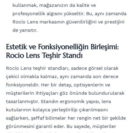
kullanmak, mağazanızın da kalite ve
profesyonellik algısını yükseltir. Bu, aynı zamanda
Rocio Lens markasının güvenilirliğini ve prestijini
de yansıtır.
Estetik ve Fonksiyonelliğin Birleşimi:
Rocio Lens Teşhir Standı
Rocio Lens teşhir standları, sadece görsel olarak
çekici olmakla kalmaz, aynı zamanda son derece
fonksiyoneldir. Her bir detay, optisyenlerin ve
müşterilerin ihtiyaçları göz önünde bulundurularak
tasarlanmıştır. Standın ergonomik yapısı, lens
kutularının kolayca yerleştirilip çıkarılmasını
sağlarken, şeffaf bölmeler her rengin net bir şekilde
görünmesini garanti eder. Bu sayede, müşteriler