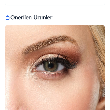
Onerilen Urunler