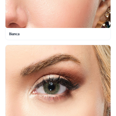
Bianca