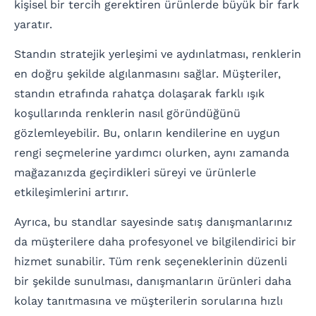
kişisel bir tercih gerektiren ürünlerde büyük bir fark
yaratır.
Standın stratejik yerleşimi ve aydınlatması, renklerin
en doğru şekilde algılanmasını sağlar. Müşteriler,
standın etrafında rahatça dolaşarak farklı ışık
koşullarında renklerin nasıl göründüğünü
gözlemleyebilir. Bu, onların kendilerine en uygun
rengi seçmelerine yardımcı olurken, aynı zamanda
mağazanızda geçirdikleri süreyi ve ürünlerle
etkileşimlerini artırır.
Ayrıca, bu standlar sayesinde satış danışmanlarınız
da müşterilere daha profesyonel ve bilgilendirici bir
hizmet sunabilir. Tüm renk seçeneklerinin düzenli
bir şekilde sunulması, danışmanların ürünleri daha
kolay tanıtmasına ve müşterilerin sorularına hızlı