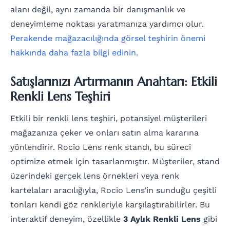
alanı değil, aynı zamanda bir danışmanlık ve
deneyimleme noktası yaratmanıza yardımcı olur.
Perakende mağazacılığında görsel teşhirin önemi
hakkında daha fazla bilgi edinin.
Satışlarınızı Artırmanın Anahtarı: Etkili
Renkli Lens Teşhiri
Etkili bir renkli lens teşhiri, potansiyel müşterileri
mağazanıza çeker ve onları satın alma kararına
yönlendirir. Rocio Lens renk standı, bu süreci
optimize etmek için tasarlanmıştır. Müşteriler, stand
üzerindeki gerçek lens örnekleri veya renk
kartelaları aracılığıyla, Rocio Lens’in sunduğu çeşitli
tonları kendi göz renkleriyle karşılaştırabilirler. Bu
interaktif deneyim, özellikle
3 Aylık Renkli Lens
gibi