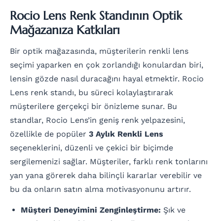
Rocio Lens Renk Standının Optik
Mağazanıza Katkıları
Bir optik mağazasında, müşterilerin renkli lens
seçimi yaparken en çok zorlandığı konulardan biri,
lensin gözde nasıl duracağını hayal etmektir. Rocio
Lens renk standı, bu süreci kolaylaştırarak
müşterilere gerçekçi bir önizleme sunar. Bu
standlar, Rocio Lens’in geniş renk yelpazesini,
özellikle de popüler
3 Aylık Renkli Lens
seçeneklerini, düzenli ve çekici bir biçimde
sergilemenizi sağlar. Müşteriler, farklı renk tonlarını
yan yana görerek daha bilinçli kararlar verebilir ve
bu da onların satın alma motivasyonunu artırır.
Müşteri Deneyimini Zenginleştirme:
Şık ve