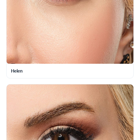
Helen