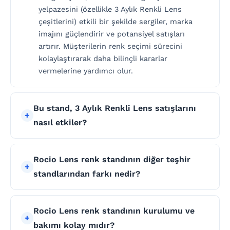
yelpazesini (özellikle 3 Aylık Renkli Lens
çeşitlerini) etkili bir şekilde sergiler, marka
imajını güçlendirir ve potansiyel satışları
artırır. Müşterilerin renk seçimi sürecini
kolaylaştırarak daha bilinçli kararlar
vermelerine yardımcı olur.
Bu stand, 3 Aylık Renkli Lens satışlarını
nasıl etkiler?
Rocio Lens renk standının diğer teşhir
standlarından farkı nedir?
Rocio Lens renk standının kurulumu ve
bakımı kolay mıdır?