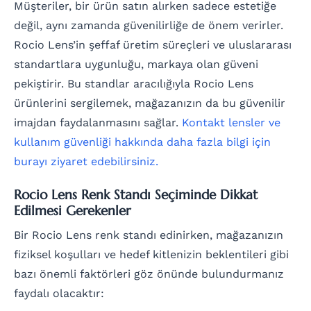
Müşteriler, bir ürün satın alırken sadece estetiğe
değil, aynı zamanda güvenilirliğe de önem verirler.
Rocio Lens’in şeffaf üretim süreçleri ve uluslararası
standartlara uygunluğu, markaya olan güveni
pekiştirir. Bu standlar aracılığıyla Rocio Lens
ürünlerini sergilemek, mağazanızın da bu güvenilir
imajdan faydalanmasını sağlar.
Kontakt lensler ve
kullanım güvenliği hakkında daha fazla bilgi için
burayı ziyaret edebilirsiniz.
Rocio Lens Renk Standı Seçiminde Dikkat
Edilmesi Gerekenler
Bir Rocio Lens renk standı edinirken, mağazanızın
fiziksel koşulları ve hedef kitlenizin beklentileri gibi
bazı önemli faktörleri göz önünde bulundurmanız
faydalı olacaktır: