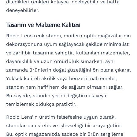
diledikleri renkleri kolayca inceleyebilir ve hatta
deneyebilirler.
Tasarım ve Malzeme Kalitesi
Rocio Lens renk standı, modern optik mağazalarının
dekorasyonuna uyum sağlayacak şekilde minimalist
ve zarif bir tasarıma sahiptir. Kullanılan malzemeler,
dayanıklılık ve uzun ömürlülük sunarken, aynı
zamanda ürünlerin doğal güzelliğini ön plana çıkarır.
Yüksek kaliteli akrilik veya benzeri malzemeler,
standın hem hafif hem de sağlam olmasını sağlar.
Bu sayede, standın yerini değiştirmek veya
temizlemek oldukça pratiktir.
Rocio Lens’in üretim felsefesine uygun olarak,
standlar da estetik ve işlevselliği bir araya getirir.
Bu, optik mağazanızda sadece bir ürün sergileme