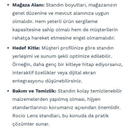
Mağaza Alanı:
Standın boyutları, mağazanızın
genel düzenine ve mevcut alanınıza uygun
olmalıdır. Hem yeterli ürün sergileme
kapasitesine sahip olmalı hem de müşterilerin
rahatça hareket etmesine engel olmamalıdır.
Hedef Kitle:
Müşteri profilinize göre standın
yerleşimi ve sunum şekli optimize edilebilir.
Örneğin, daha genç bir kitleye hitap ediyorsanız,
interaktif özellikler veya dijital ekran
entegrasyonu düşünebilirsiniz.
Bakım ve Temizlik:
Standın kolay temizlenebilir
malzemelerden yapılmış olması, hijyen
standartlarınızı korumanız açısından önemlidir.
Rocio Lens standları, bu konuda da pratik
çözümler sunar.