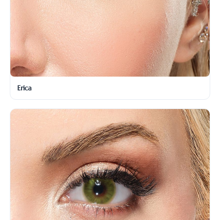
Erica