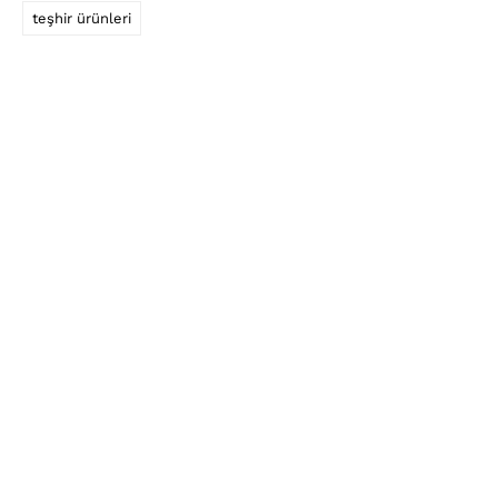
teşhir ürünleri