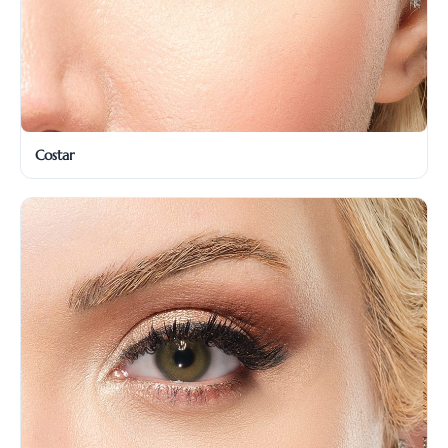
Costar