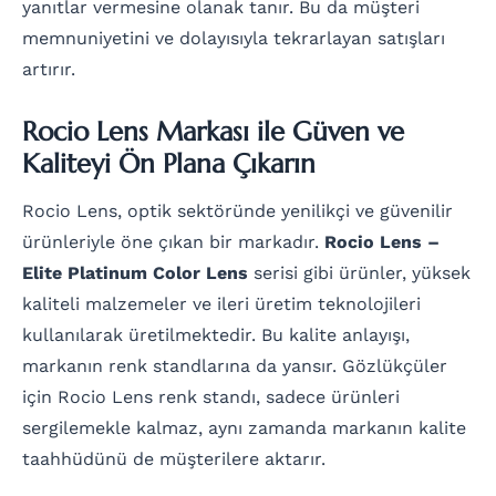
yanıtlar vermesine olanak tanır. Bu da müşteri
memnuniyetini ve dolayısıyla tekrarlayan satışları
artırır.
Rocio Lens Markası ile Güven ve
Kaliteyi Ön Plana Çıkarın
Rocio Lens, optik sektöründe yenilikçi ve güvenilir
ürünleriyle öne çıkan bir markadır.
Rocio Lens –
Elite Platinum Color Lens
serisi gibi ürünler, yüksek
kaliteli malzemeler ve ileri üretim teknolojileri
kullanılarak üretilmektedir. Bu kalite anlayışı,
markanın renk standlarına da yansır. Gözlükçüler
için Rocio Lens renk standı, sadece ürünleri
sergilemekle kalmaz, aynı zamanda markanın kalite
taahhüdünü de müşterilere aktarır.