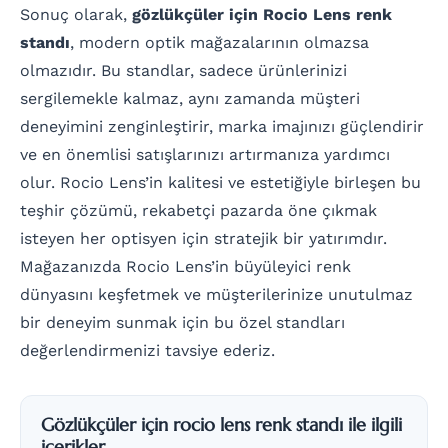
Sonuç olarak,
gözlükçüler için Rocio Lens renk
standı
, modern optik mağazalarının olmazsa
olmazıdır. Bu standlar, sadece ürünlerinizi
sergilemekle kalmaz, aynı zamanda müşteri
deneyimini zenginleştirir, marka imajınızı güçlendirir
ve en önemlisi satışlarınızı artırmanıza yardımcı
olur. Rocio Lens’in kalitesi ve estetiğiyle birleşen bu
teşhir çözümü, rekabetçi pazarda öne çıkmak
isteyen her optisyen için stratejik bir yatırımdır.
Mağazanızda Rocio Lens’in büyüleyici renk
dünyasını keşfetmek ve müşterilerinize unutulmaz
bir deneyim sunmak için bu özel standları
değerlendirmenizi tavsiye ederiz.
Gözlükçüler için rocio lens renk standı ile ilgili
icerikler