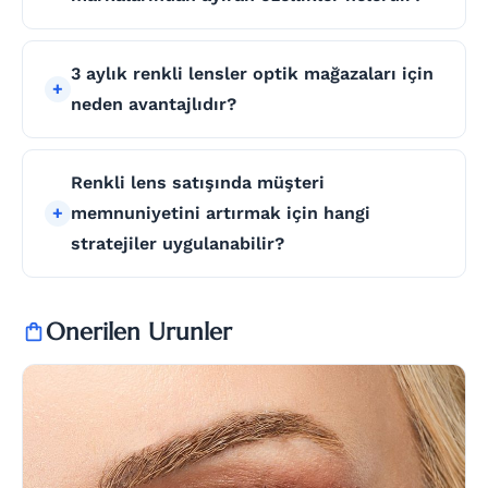
3 aylık renkli lensler optik mağazaları için
neden avantajlıdır?
Renkli lens satışında müşteri
memnuniyetini artırmak için hangi
stratejiler uygulanabilir?
Onerilen Urunler