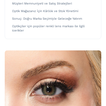
Müşteri Memnuniyeti ve Satış Stratejileri
Optik Mağazanız İçin Kârlılık ve Stok Yönetimi
Sonuç: Doğru Marka Seçimiyle Geleceğe Yatırım
Optikçiler için popüler renkli lens markası ile ilgili
icerikler