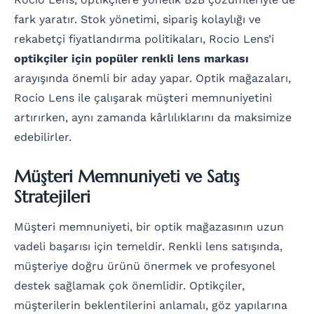
fark yaratır. Stok yönetimi, sipariş kolaylığı ve
rekabetçi fiyatlandırma politikaları, Rocio Lens’i
optikçiler için popüler renkli lens markası
arayışında önemli bir aday yapar. Optik mağazaları,
Rocio Lens ile çalışarak müşteri memnuniyetini
artırırken, aynı zamanda kârlılıklarını da maksimize
edebilirler.
Müşteri Memnuniyeti ve Satış
Stratejileri
Müşteri memnuniyeti, bir optik mağazasının uzun
vadeli başarısı için temeldir. Renkli lens satışında,
müşteriye doğru ürünü önermek ve profesyonel
destek sağlamak çok önemlidir. Optikçiler,
müşterilerin beklentilerini anlamalı, göz yapılarına