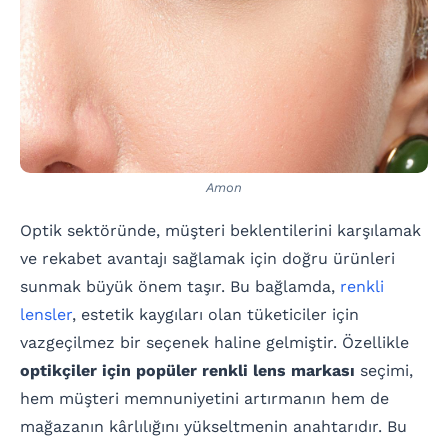
Amon
Optik sektöründe, müşteri beklentilerini karşılamak
ve rekabet avantajı sağlamak için doğru ürünleri
sunmak büyük önem taşır. Bu bağlamda,
renkli
lensler
, estetik kaygıları olan tüketiciler için
vazgeçilmez bir seçenek haline gelmiştir. Özellikle
optikçiler için popüler renkli lens markası
seçimi,
hem müşteri memnuniyetini artırmanın hem de
mağazanın kârlılığını yükseltmenin anahtarıdır. Bu