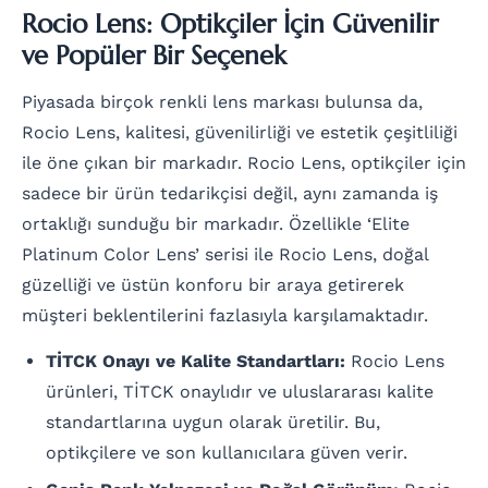
Rocio Lens: Optikçiler İçin Güvenilir
ve Popüler Bir Seçenek
Piyasada birçok renkli lens markası bulunsa da,
Rocio Lens, kalitesi, güvenilirliği ve estetik çeşitliliği
ile öne çıkan bir markadır. Rocio Lens, optikçiler için
sadece bir ürün tedarikçisi değil, aynı zamanda iş
ortaklığı sunduğu bir markadır. Özellikle ‘Elite
Platinum Color Lens’ serisi ile Rocio Lens, doğal
güzelliği ve üstün konforu bir araya getirerek
müşteri beklentilerini fazlasıyla karşılamaktadır.
TİTCK Onayı ve Kalite Standartları:
Rocio Lens
ürünleri, TİTCK onaylıdır ve uluslararası kalite
standartlarına uygun olarak üretilir. Bu,
optikçilere ve son kullanıcılara güven verir.