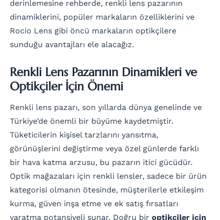
derinlemesine rehberde, renkli lens pazarının
dinamiklerini, popüler markaların özelliklerini ve
Rocio Lens gibi öncü markaların optikçilere
sunduğu avantajları ele alacağız.
Renkli Lens Pazarının Dinamikleri ve
Optikçiler İçin Önemi
Renkli lens pazarı, son yıllarda dünya genelinde ve
Türkiye’de önemli bir büyüme kaydetmiştir.
Tüketicilerin kişisel tarzlarını yansıtma,
görünüşlerini değiştirme veya özel günlerde farklı
bir hava katma arzusu, bu pazarın itici gücüdür.
Optik mağazaları için renkli lensler, sadece bir ürün
kategorisi olmanın ötesinde, müşterilerle etkileşim
kurma, güven inşa etme ve ek satış fırsatları
yaratma potansiyeli sunar. Doğru bir
optikçiler için