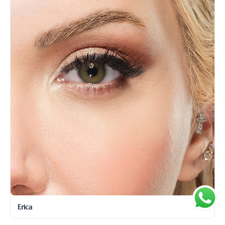
Erica