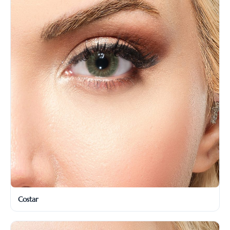
Costar