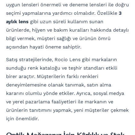
uygun lensleri önermeli ve deneme lensleri ile doğru
seçimi yapmalarına yardımcı olmalıdır. Özellikle
3
aylık lens
gibi uzun süreli kullanım sunan
ürünlerde, hijyen ve bakım kuralları hakkında detaylı
bilgi vermek, müşteri sağlığı ve ürünün ömrü
açısından hayati öneme sahiptir.
Satış stratejilerinde, Rocio Lens gibi markaların
sunduğu renk kataloğu ve teşhir standları etkili
birer araçtır. Müşterilerin farklı renkleri
deneyimlemesine olanak tanımak, satın alma
kararını olumlu yönde etkiler. Ayrıca, sosyal medya
ve yerel pazarlama faaliyetleri ile markanın ve
ürünlerin tanıtımını yapmak, yeni müşteriler çekmek
için önemlidir.