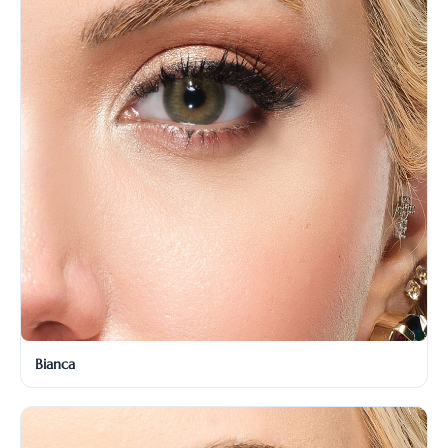
Bianca