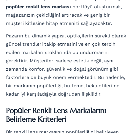
popüler renkli lens markası
portföyü oluşturmak,
mağazanızın çekiciliğini artıracak ve geniş bir
müşteri kitlesine hitap etmenizi sağlayacaktır.
Pazarın bu dinamik yapısı, optikçilerin sürekli olarak
güncel trendleri takip etmesini ve en çok tercih
edilen markaları stoklarında bulundurmasını
gerektirir. Müşteriler, sadece estetik değil, aynı
zamanda konfor, güvenlik ve doğal görünüm gibi
faktörlere de büyük önem vermektedir. Bu nedenle,
bir markanın popülerliği, bu temel beklentileri ne
kadar iyi karşıladığıyla doğrudan ilişkilidir.
Popüler Renkli Lens Markalarını
Belirleme Kriterleri
Bir renkli lens markasının popülerliğini belirleyen