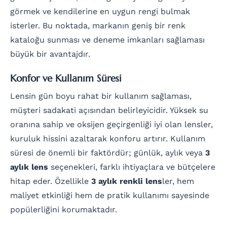
görmek ve kendilerine en uygun rengi bulmak
isterler. Bu noktada, markanın geniş bir renk
kataloğu sunması ve deneme imkanları sağlaması
büyük bir avantajdır.
Konfor ve Kullanım Süresi
Lensin gün boyu rahat bir kullanım sağlaması,
müşteri sadakati açısından belirleyicidir. Yüksek su
oranına sahip ve oksijen geçirgenliği iyi olan lensler,
kuruluk hissini azaltarak konforu artırır. Kullanım
süresi de önemli bir faktördür; günlük, aylık veya
3
aylık lens
seçenekleri, farklı ihtiyaçlara ve bütçelere
hitap eder. Özellikle
3 aylık renkli lens
ler, hem
maliyet etkinliği hem de pratik kullanımı sayesinde
popülerliğini korumaktadır.