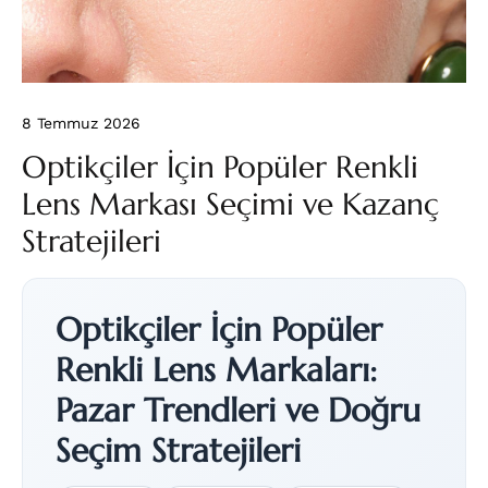
8 Temmuz 2026
Optikçiler İçin Popüler Renkli
Lens Markası Seçimi ve Kazanç
Stratejileri
Optikçiler İçin Popüler
Renkli Lens Markaları:
Pazar Trendleri ve Doğru
Seçim Stratejileri