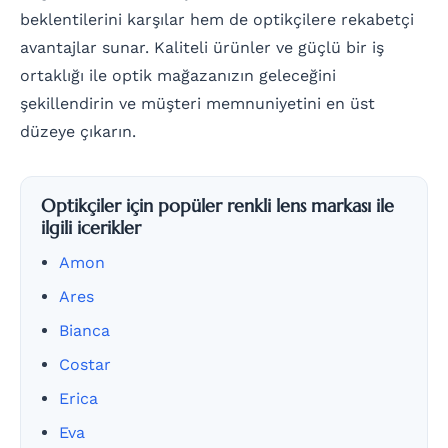
beklentilerini karşılar hem de optikçilere rekabetçi
avantajlar sunar. Kaliteli ürünler ve güçlü bir iş
ortaklığı ile optik mağazanızın geleceğini
şekillendirin ve müşteri memnuniyetini en üst
düzeye çıkarın.
Optikçiler için popüler renkli lens markası ile
ilgili icerikler
Amon
Ares
Bianca
Costar
Erica
Eva