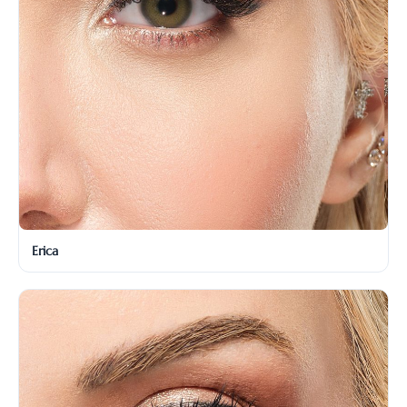
Erica