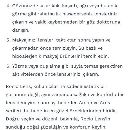
Gözünüzde kızarıklık, kaşıntı, ağrı veya bulanık
görme gibi rahatsızlık hissederseniz lenslerinizi
çıkarın ve vakit kaybetmeden bir göz doktoruna
danışın.
Makyajınızı lensleri taktıktan sonra yapın ve
çıkarmadan önce temizleyin. Su bazlı ve
hipoalerjenik makyaj ürünlerini tercih edin.
Yüzme veya duş alma gibi suyla temas gerektiren
aktivitelerden önce lenslerinizi çıkarın.
Rocio Lens, kullanıcılarına sadece estetik bir
görünüm değil, aynı zamanda sağlıklı ve konforlu bir
lens deneyimi sunmayı hedefler. Amon ve Ares
serileri, bu hedefin en güzel örneklerinden biridir.
Doğru seçim ve düzenli bakımla, Rocio Lens’in
sunduğu doğal güzelliğin ve konforun keyfini