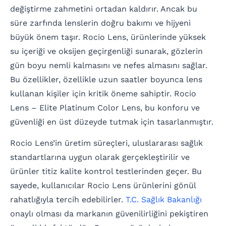
değiştirme zahmetini ortadan kaldırır. Ancak bu
süre zarfında lenslerin doğru bakımı ve hijyeni
büyük önem taşır. Rocio Lens, ürünlerinde yüksek
su içeriği ve oksijen geçirgenliği sunarak, gözlerin
gün boyu nemli kalmasını ve nefes almasını sağlar.
Bu özellikler, özellikle uzun saatler boyunca lens
kullanan kişiler için kritik öneme sahiptir. Rocio
Lens – Elite Platinum Color Lens, bu konforu ve
güvenliği en üst düzeyde tutmak için tasarlanmıştır.
Rocio Lens’in üretim süreçleri, uluslararası sağlık
standartlarına uygun olarak gerçekleştirilir ve
ürünler titiz kalite kontrol testlerinden geçer. Bu
sayede, kullanıcılar Rocio Lens ürünlerini gönül
rahatlığıyla tercih edebilirler.
T.C. Sağlık Bakanlığı
onaylı olması da markanın güvenilirliğini pekiştiren