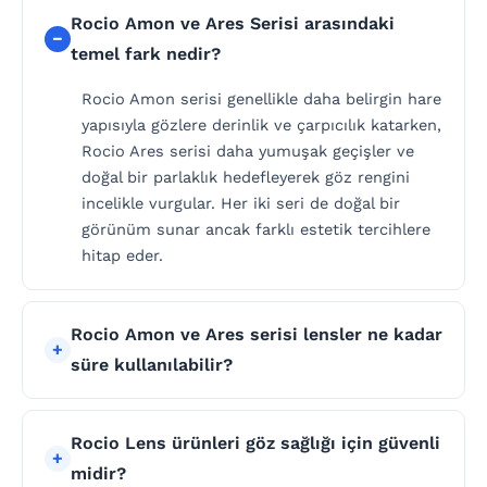
Rocio Amon ve Ares Serisi arasındaki
temel fark nedir?
Rocio Amon serisi genellikle daha belirgin hare
yapısıyla gözlere derinlik ve çarpıcılık katarken,
Rocio Ares serisi daha yumuşak geçişler ve
doğal bir parlaklık hedefleyerek göz rengini
incelikle vurgular. Her iki seri de doğal bir
görünüm sunar ancak farklı estetik tercihlere
hitap eder.
Rocio Amon ve Ares serisi lensler ne kadar
süre kullanılabilir?
Rocio Lens ürünleri göz sağlığı için güvenli
midir?