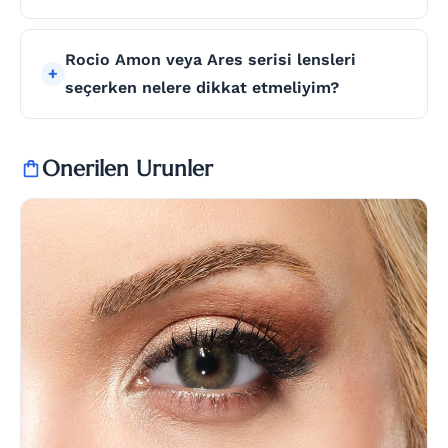
Rocio Amon veya Ares serisi lensleri
seçerken nelere dikkat etmeliyim?
Onerilen Urunler