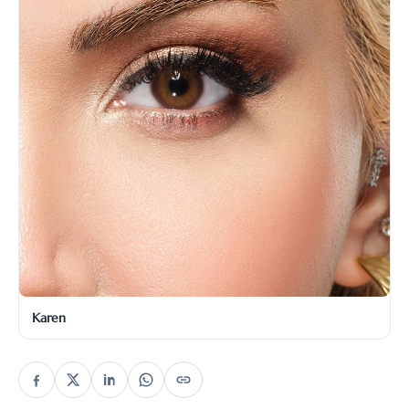
Karen