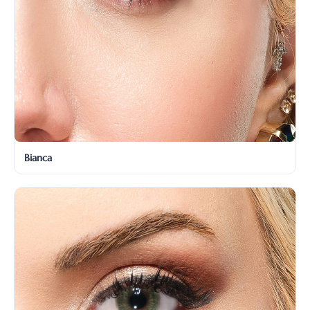
Bianca