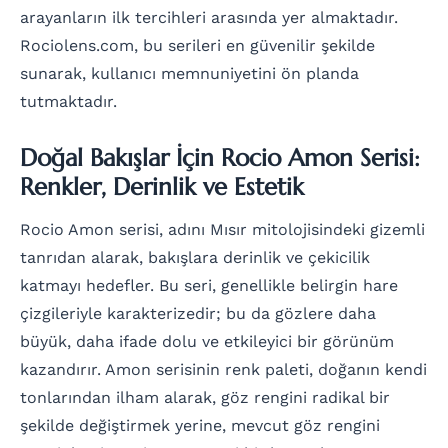
arayanların ilk tercihleri arasında yer almaktadır.
Rociolens.com, bu serileri en güvenilir şekilde
sunarak, kullanıcı memnuniyetini ön planda
tutmaktadır.
Doğal Bakışlar İçin Rocio Amon Serisi:
Renkler, Derinlik ve Estetik
Rocio Amon serisi, adını Mısır mitolojisindeki gizemli
tanrıdan alarak, bakışlara derinlik ve çekicilik
katmayı hedefler. Bu seri, genellikle belirgin hare
çizgileriyle karakterizedir; bu da gözlere daha
büyük, daha ifade dolu ve etkileyici bir görünüm
kazandırır. Amon serisinin renk paleti, doğanın kendi
tonlarından ilham alarak, göz rengini radikal bir
şekilde değiştirmek yerine, mevcut göz rengini