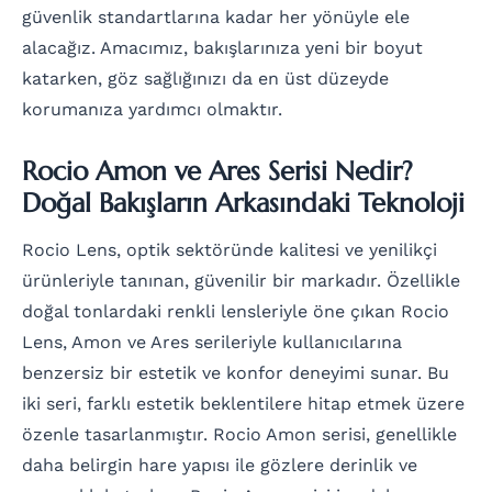
güvenlik standartlarına kadar her yönüyle ele
alacağız. Amacımız, bakışlarınıza yeni bir boyut
katarken, göz sağlığınızı da en üst düzeyde
korumanıza yardımcı olmaktır.
Rocio Amon ve Ares Serisi Nedir?
Doğal Bakışların Arkasındaki Teknoloji
Rocio Lens, optik sektöründe kalitesi ve yenilikçi
ürünleriyle tanınan, güvenilir bir markadır. Özellikle
doğal tonlardaki renkli lensleriyle öne çıkan Rocio
Lens, Amon ve Ares serileriyle kullanıcılarına
benzersiz bir estetik ve konfor deneyimi sunar. Bu
iki seri, farklı estetik beklentilere hitap etmek üzere
özenle tasarlanmıştır. Rocio Amon serisi, genellikle
daha belirgin hare yapısı ile gözlere derinlik ve