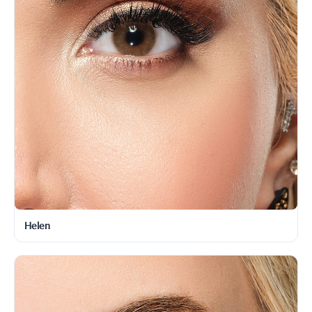
Helen