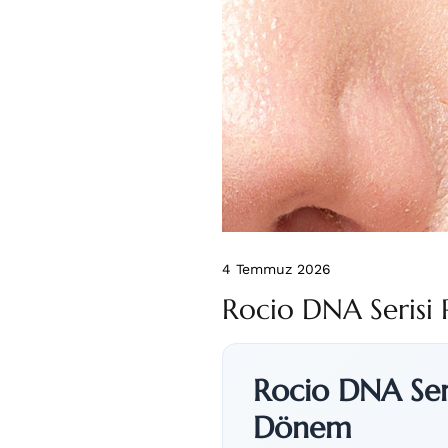
4 Temmuz 2026
Rocio DNA Serisi 
Rocio DNA Seri
Dönem