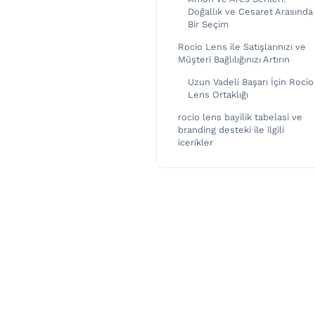
Doğallık ve Cesaret Arasında
Bir Seçim
Rocio Lens ile Satışlarınızı ve
Müşteri Bağlılığınızı Artırın
Uzun Vadeli Başarı İçin Rocio
Lens Ortaklığı
rocio lens bayilik tabelasi ve
branding desteki ile ilgili
icerikler