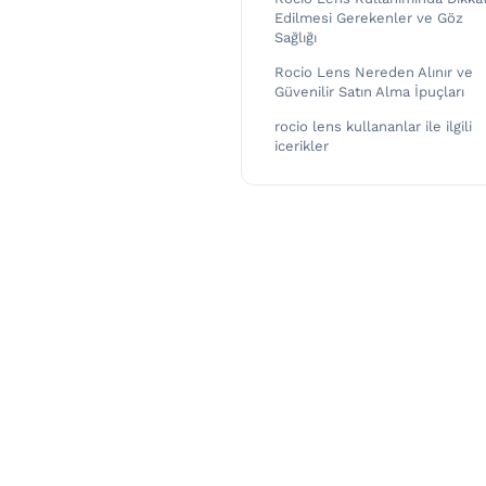
Edilmesi Gerekenler ve Göz
Sağlığı
Rocio Lens Nereden Alınır ve
Güvenilir Satın Alma İpuçları
rocio lens kullananlar ile ilgili
icerikler