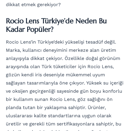
dikkat etmek gerekiyor?
Rocio Lens Türkiye’de Neden Bu
Kadar Popüler?
Rocio Lens’in Türkiye’deki yükselişi tesadüf değil.
Marka, kullanıcı deneyimini merkeze alan üretim
anlayışıyla dikkat çekiyor. Özellikle doğal görünüm
arayışında olan Türk tüketiciler için Rocio Lens,
gözün kendi iris deseniyle mükemmel uyum
sağlayan tasarımlarıyla öne çıkıyor. Yüksek su içeriği
ve oksijen geçirgenliği sayesinde gün boyu konforlu
bir kullanım sunan Rocio Lens, göz sağlığını ön
planda tutan bir yaklaşıma sahiptir. Ürünler,
uluslararası kalite standartlarına uygun olarak
üretilir ve gerekli tüm sertifikasyonlara sahiptir, bu