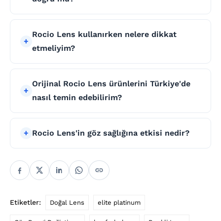
Rocio Lens kullanırken nelere dikkat
etmeliyim?
Orijinal Rocio Lens ürünlerini Türkiye'de
nasıl temin edebilirim?
Rocio Lens'in göz sağlığına etkisi nedir?
Etiketler:
Doğal Lens
elite platinum