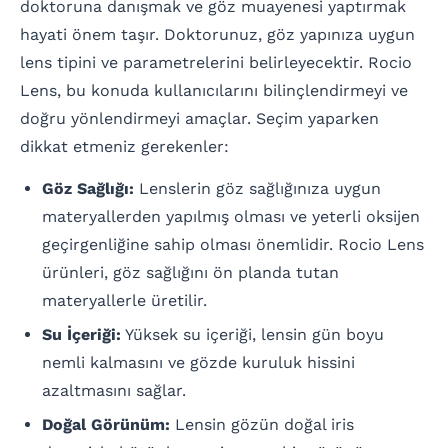
doktoruna danışmak ve göz muayenesi yaptırmak
hayati önem taşır. Doktorunuz, göz yapınıza uygun
lens tipini ve parametrelerini belirleyecektir. Rocio
Lens, bu konuda kullanıcılarını bilinçlendirmeyi ve
doğru yönlendirmeyi amaçlar. Seçim yaparken
dikkat etmeniz gerekenler:
Göz Sağlığı:
Lenslerin göz sağlığınıza uygun
materyallerden yapılmış olması ve yeterli oksijen
geçirgenliğine sahip olması önemlidir. Rocio Lens
ürünleri, göz sağlığını ön planda tutan
materyallerle üretilir.
Su İçeriği:
Yüksek su içeriği, lensin gün boyu
nemli kalmasını ve gözde kuruluk hissini
azaltmasını sağlar.
Doğal Görünüm:
Lensin gözün doğal iris