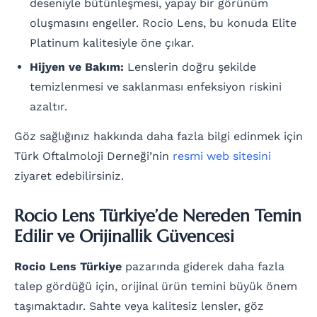
deseniyle bütünleşmesi, yapay bir görünüm
oluşmasını engeller. Rocio Lens, bu konuda Elite
Platinum kalitesiyle öne çıkar.
Hijyen ve Bakım:
Lenslerin doğru şekilde
temizlenmesi ve saklanması enfeksiyon riskini
azaltır.
Göz sağlığınız hakkında daha fazla bilgi edinmek için
Türk Oftalmoloji Derneği’nin
resmi web sitesini
ziyaret edebilirsiniz.
Rocio Lens Türkiye’de Nereden Temin
Edilir ve Orijinallik Güvencesi
Rocio Lens Türkiye
pazarında giderek daha fazla
talep gördüğü için, orijinal ürün temini büyük önem
taşımaktadır. Sahte veya kalitesiz lensler, göz