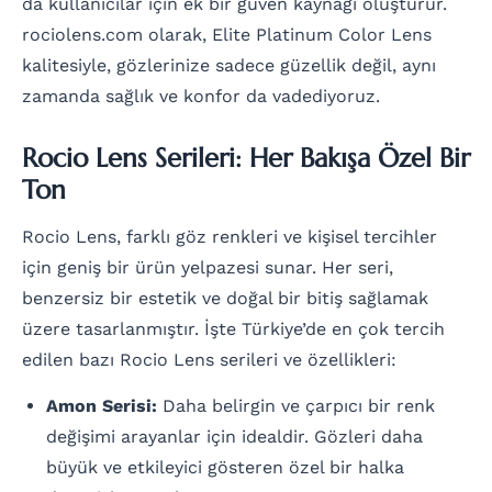
da kullanıcılar için ek bir güven kaynağı oluşturur.
rociolens.com olarak, Elite Platinum Color Lens
kalitesiyle, gözlerinize sadece güzellik değil, aynı
zamanda sağlık ve konfor da vadediyoruz.
Rocio Lens Serileri: Her Bakışa Özel Bir
Ton
Rocio Lens, farklı göz renkleri ve kişisel tercihler
için geniş bir ürün yelpazesi sunar. Her seri,
benzersiz bir estetik ve doğal bir bitiş sağlamak
üzere tasarlanmıştır. İşte Türkiye’de en çok tercih
edilen bazı Rocio Lens serileri ve özellikleri:
Amon Serisi:
Daha belirgin ve çarpıcı bir renk
değişimi arayanlar için idealdir. Gözleri daha
büyük ve etkileyici gösteren özel bir halka