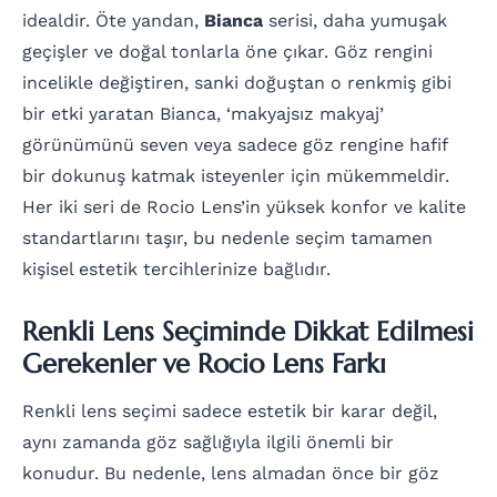
idealdir. Öte yandan,
Bianca
serisi, daha yumuşak
geçişler ve doğal tonlarla öne çıkar. Göz rengini
incelikle değiştiren, sanki doğuştan o renkmiş gibi
bir etki yaratan Bianca, ‘makyajsız makyaj’
görünümünü seven veya sadece göz rengine hafif
bir dokunuş katmak isteyenler için mükemmeldir.
Her iki seri de Rocio Lens’in yüksek konfor ve kalite
standartlarını taşır, bu nedenle seçim tamamen
kişisel estetik tercihlerinize bağlıdır.
Renkli Lens Seçiminde Dikkat Edilmesi
Gerekenler ve Rocio Lens Farkı
Renkli lens seçimi sadece estetik bir karar değil,
aynı zamanda göz sağlığıyla ilgili önemli bir
konudur. Bu nedenle, lens almadan önce bir göz