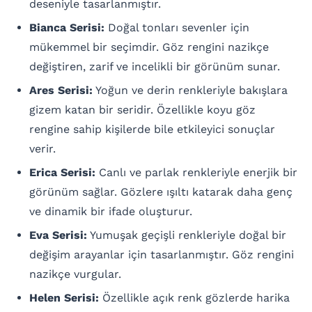
deseniyle tasarlanmıştır.
Bianca Serisi:
Doğal tonları sevenler için
mükemmel bir seçimdir. Göz rengini nazikçe
değiştiren, zarif ve incelikli bir görünüm sunar.
Ares Serisi:
Yoğun ve derin renkleriyle bakışlara
gizem katan bir seridir. Özellikle koyu göz
rengine sahip kişilerde bile etkileyici sonuçlar
verir.
Erica Serisi:
Canlı ve parlak renkleriyle enerjik bir
görünüm sağlar. Gözlere ışıltı katarak daha genç
ve dinamik bir ifade oluşturur.
Eva Serisi:
Yumuşak geçişli renkleriyle doğal bir
değişim arayanlar için tasarlanmıştır. Göz rengini
nazikçe vurgular.
Helen Serisi:
Özellikle açık renk gözlerde harika