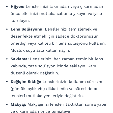
Hijyen:
Lenslerinizi takmadan veya çıkarmadan
önce ellerinizi mutlaka sabunla yıkayın ve iyice
kurulayın.
Lens Solüsyonu:
Lenslerinizi temizlemek ve
dezenfekte etmek için sadece doktorunuzun
önerdiği veya kaliteli bir lens solüsyonu kullanın.
Musluk suyu asla kullanmayın.
Saklama:
Lenslerinizi her zaman temiz bir lens
kabında, taze solüsyon içinde saklayın. Kabı
düzenli olarak değiştirin.
Değişim Sıklığı:
Lenslerinizin kullanım süresine
(günlük, aylık vb.) dikkat edin ve süresi dolan
lensleri mutlaka yenileriyle değiştirin.
Makyaj:
Makyajınızı lensleri taktıktan sonra yapın
ve çıkarmadan önce temizleyin.