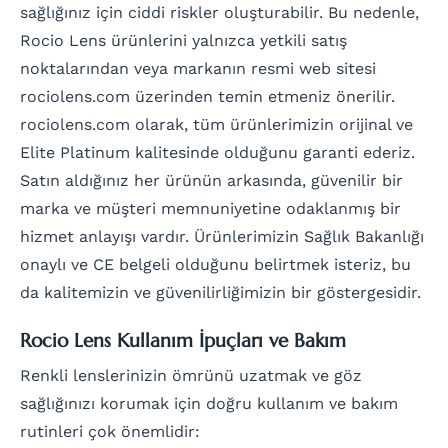
sağlığınız için ciddi riskler oluşturabilir. Bu nedenle,
Rocio Lens ürünlerini yalnızca yetkili satış
noktalarından veya markanın resmi web sitesi
rociolens.com üzerinden temin etmeniz önerilir.
rociolens.com olarak, tüm ürünlerimizin orijinal ve
Elite Platinum kalitesinde olduğunu garanti ederiz.
Satın aldığınız her ürünün arkasında, güvenilir bir
marka ve müşteri memnuniyetine odaklanmış bir
hizmet anlayışı vardır. Ürünlerimizin Sağlık Bakanlığı
onaylı ve CE belgeli olduğunu belirtmek isteriz, bu
da kalitemizin ve güvenilirliğimizin bir göstergesidir.
Rocio Lens Kullanım İpuçları ve Bakım
Renkli lenslerinizin ömrünü uzatmak ve göz
sağlığınızı korumak için doğru kullanım ve bakım
rutinleri çok önemlidir: