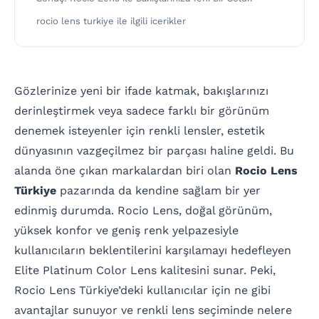
rocio lens turkiye ile ilgili icerikler
Gözlerinize yeni bir ifade katmak, bakışlarınızı
derinleştirmek veya sadece farklı bir görünüm
denemek isteyenler için renkli lensler, estetik
dünyasının vazgeçilmez bir parçası haline geldi. Bu
alanda öne çıkan markalardan biri olan
Rocio Lens
Türkiye
pazarında da kendine sağlam bir yer
edinmiş durumda. Rocio Lens, doğal görünüm,
yüksek konfor ve geniş renk yelpazesiyle
kullanıcıların beklentilerini karşılamayı hedefleyen
Elite Platinum Color Lens kalitesini sunar. Peki,
Rocio Lens Türkiye’deki kullanıcılar için ne gibi
avantajlar sunuyor ve renkli lens seçiminde nelere