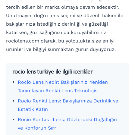
tercih edilen bir marka olmaya devam edecektir.
Unutmayın, doğru lens seçimi ve düzenli bakım ile
bakışlarınıza istediğiniz derinliği ve güzelliği
katarken, göz sağlığınızı da koruyabilirsiniz.
rociolens.com olarak, bu yolculukta size en iyi
ürünleri ve bilgiyi sunmaktan gurur duyuyoruz.
rocio lens turkiye ile ilgili icerikler
Rocio Lens Nedir: Bakışlarınızı Yeniden
Tanımlayan Renkli Lens Teknolojisi
Rocio Renkli Lens: Bakışlarınıza Derinlik ve
Estetik Katın
Rocio Kontakt Lens: Gözlerdeki Doğallığın
ve Konforun Sırrı